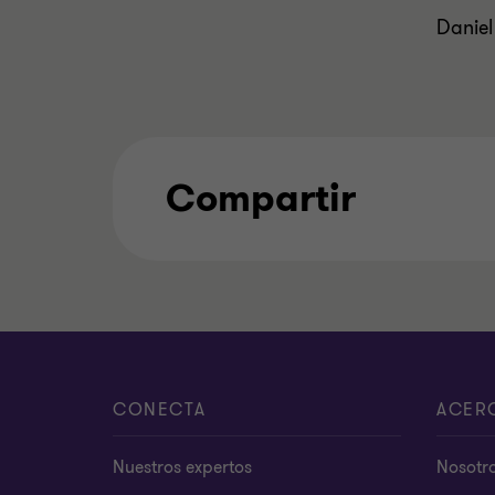
Daniel
Compartir
CONECTA
ACER
Nuestros expertos
Nosotr