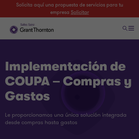
Solicita aquí una propuesta de servicios para tu
empresa
Solicitar
Implementación de
COUPA – Compras y
Gastos
Le proporcionamos una única solución integrada
Business Advisory Services
desde compras hasta gastos