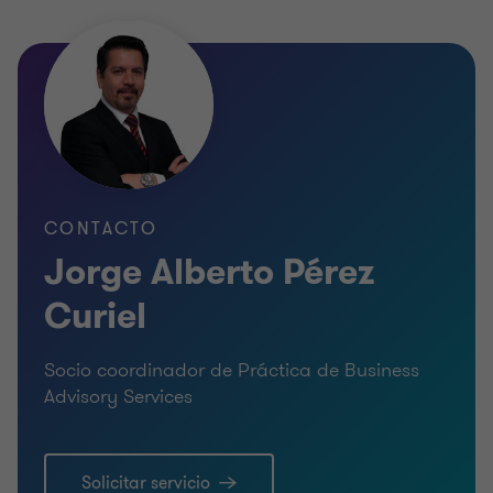
CONTACTO
Jorge Alberto Pérez
Curiel
Socio coordinador de Práctica de Business
Advisory Services
Solicitar servicio