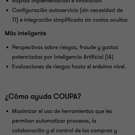
Rápida implementación e innovación
Configuración autoservicio (sin necesidad de
TI) e integración simplificada sin costos ocultos
Más inteligente
Perspectivas sobre riesgos, fraude y gastos
potenciadas por Inteligencia Artificial (IA)
Evaluaciones de riesgos hasta el enésimo nivel.
¿Cómo ayuda COUPA?
Maximizar el uso de herramientas que les
permitan automatizar procesos, la
colaboración y el control de las compras y