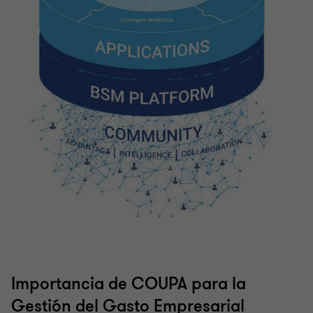
Control Interno
Investigaciones Forenses y Disputas
Importancia de COUPA para la
Gestión del Gasto Empresarial