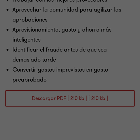
Aprovechar la comunidad para agilizar las
aprobaciones
Aprovisionamiento, gasto y ahorro más
inteligentes
Identificar el fraude antes de que sea
demasiado tarde
Convertir gastos imprevistos en gasto
preaprobado
Descargar PDF [ 210 kb ] [ 210 kb ]