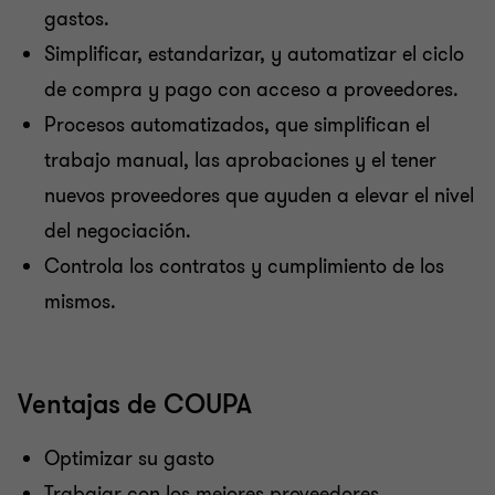
gastos.
Simplificar, estandarizar, y automatizar el ciclo
de compra y pago con acceso a proveedores.
Procesos automatizados, que simplifican el
trabajo manual, las aprobaciones y el tener
nuevos proveedores que ayuden a elevar el nivel
del negociación.
Controla los contratos y cumplimiento de los
mismos.
Ventajas de COUPA
Optimizar su gasto
Trabajar con los mejores proveedores