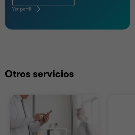
Ver perfil
Otros servicios