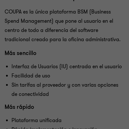
COUPA es la única plataforma BSM (Business
Spend Management) que pone al usuario en el
centro de todo a diferencia del software
tradicional creado para la oficina administrativa.
Más sencillo
Interfaz de Usuarios (IU) centrada en el usuario
Facilidad de uso
Sin tarifas al proveedor y con varias opciones
de conectividad
Más rápido
Plataforma unificada