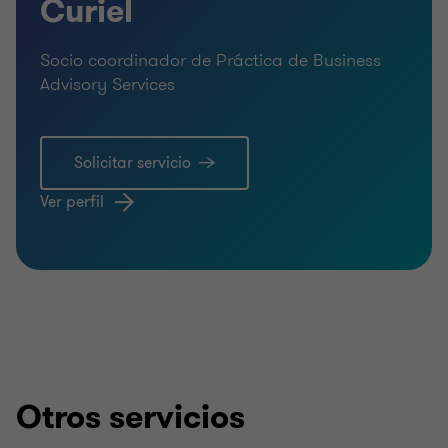
Curiel
Socio coordinador de Práctica de Business
Advisory Services
Solicitar servicio
Ver perfil
Otros servicios