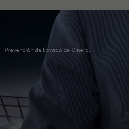
Prevención de Lavado de Dinero.