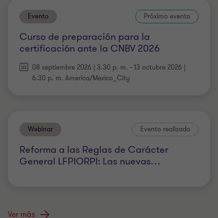
Evento
Próximo evento
Curso de preparación para la
certificación ante la CNBV 2026
08 septiembre 2026 | 3.30 p. m. - 13 octubre 2026 |
6.30 p. m. America/Mexico_City
Webinar
Evento realizado
Reforma a las Reglas de Carácter
General LFPIORPI: Las nuevas
…
Ver más