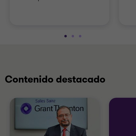
Contenido destacado