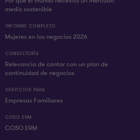
Por qué el mundo necesita un mercado
medio sostenible
INFORME COMPLETO
Mujeres en los negocios 2026
CONSULTORÍA
Relevancia de contar con un plan de
continuidad de negocios
SERVICIOS PARA
Empresas Familiares
COSO ERM
COSO ERM