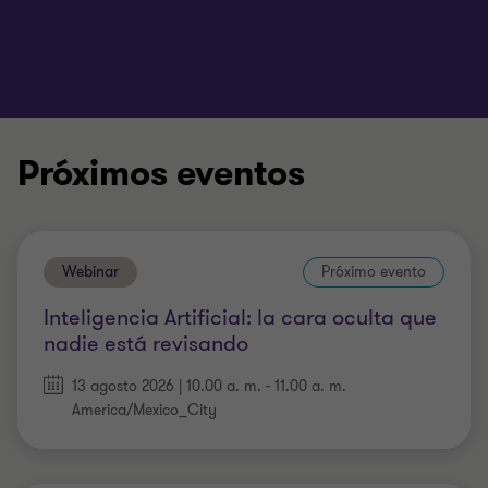
Próximos eventos
Webinar
Próximo evento
Inteligencia Artificial: la cara oculta que
nadie está revisando
13 agosto 2026 | 10.00 a. m. - 11.00 a. m.
America/Mexico_City