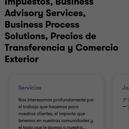
Impuestos, Business
Advisory Services,
Business Process
Solutions, Precios de
Transferencia y Comercio
Exterior
Servicios
Ja
Nos interesamos profundamente por
グ
el trabajo que hacemos para
ープ
nuestros clientes, el impacto que
tenemos en nuestras comunidades y
el trato que le damos a nuestra
…