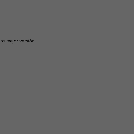
ra mejor versión