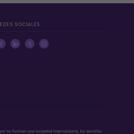
EDES SOCIALES
ro no forman una sociedad internacional, los servicios