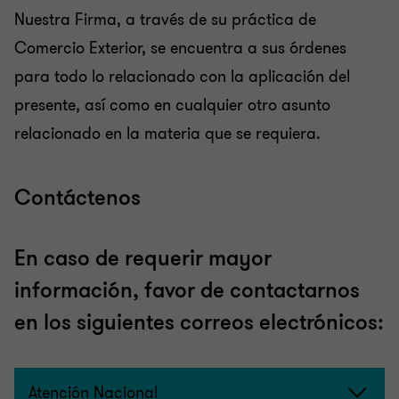
Nuestra Firma, a través de su práctica de
Comercio Exterior, se encuentra a sus órdenes
para todo lo relacionado con la aplicación del
presente, así como en cualquier otro asunto
relacionado en la materia que se requiera.
Contáctenos
En caso de requerir mayor
información, favor de contactarnos
en los siguientes correos electrónicos:
Atención Nacional