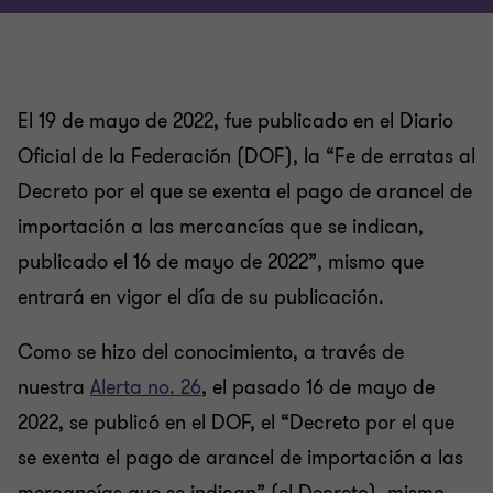
El 19 de mayo de 2022, fue publicado en el Diario
Oficial de la Federación (DOF), la “Fe de erratas al
Decreto por el que se exenta el pago de arancel de
importación a las mercancías que se indican,
publicado el 16 de mayo de 2022”, mismo que
entrará en vigor el día de su publicación.
Como se hizo del conocimiento, a través de
nuestra
Alerta no. 26
, el pasado 16 de mayo de
2022, se publicó en el DOF, el “Decreto por el que
se exenta el pago de arancel de importación a las