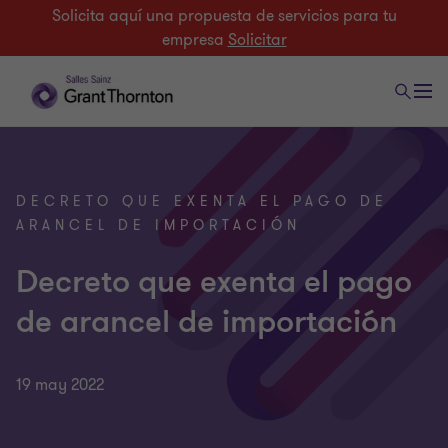
Solicita aquí una propuesta de servicios para tu
empresa
Solicitar
DECRETO QUE EXENTA EL PAGO DE
ARANCEL DE IMPORTACIÓN
Decreto que exenta el pago
de arancel de importación
19 may 2022