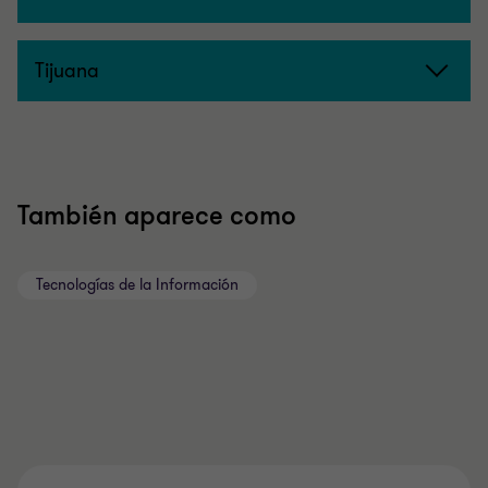
Tijuana
También aparece como
Tecnologías de la Información