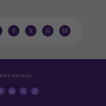
EDES SOCIALES