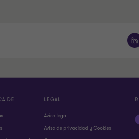
CA DE
LEGAL
R
os
Aviso legal
s
Aviso de privacidad y Cookies