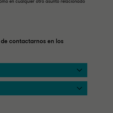
como en cualquier otro asunto relacionado
 de contactarnos en los