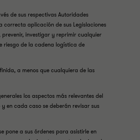
vés de sus respectivas Autoridades
 correcta aplicación de sus Legislaciones
revenir, investigar y reprimir cualquier
e riesgo de la cadena logística de
finida, a menos que cualquiera de las
generales los aspectos más relevantes del
o y en cada caso se deberán revisar sus
se pone a sus órdenes para asistirle en