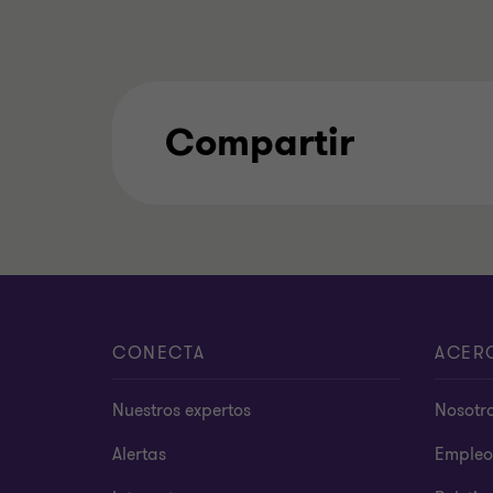
Compartir
CONECTA
ACER
Nuestros expertos
Nosotr
Alertas
Empleo