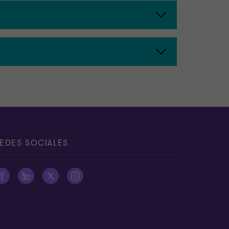
EDES SOCIALES