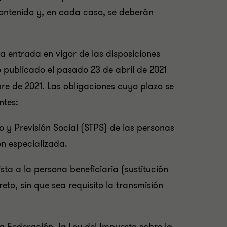
contenido y, en cada caso, se deberán
a entrada en vigor de las disposiciones
o publicado el pasado 23 de abril de 2021
re de 2021. Las obligaciones cuyo plazo se
ntes:
jo y Previsión Social (STPS) de las personas
ón especializada.
sta a la persona beneficiaria (sustitución
reto, sin que sea requisito la transmisión