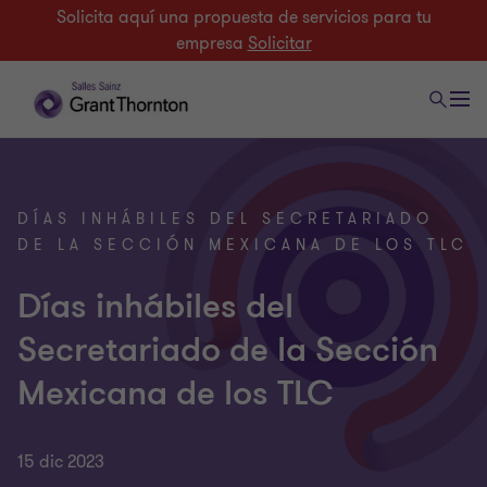
Solicita aquí una propuesta de servicios para tu
empresa
Solicitar
DÍAS INHÁBILES DEL SECRETARIADO
DE LA SECCIÓN MEXICANA DE LOS TLC
Días inhábiles del
Secretariado de la Sección
Mexicana de los TLC
15 dic 2023