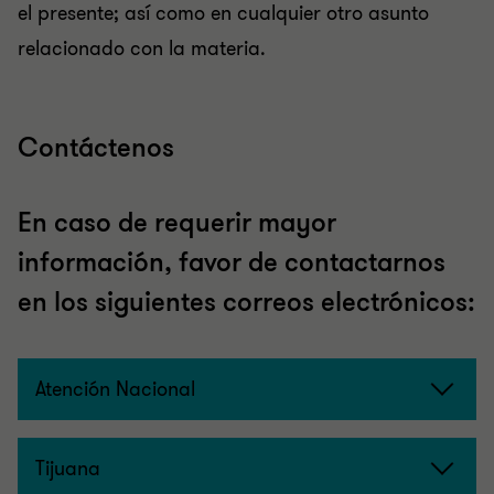
el presente; así como en cualquier otro asunto
relacionado con la materia.
Contáctenos
En caso de requerir mayor
información, favor de contactarnos
en los siguientes correos electrónicos:
Atención Nacional
Tijuana