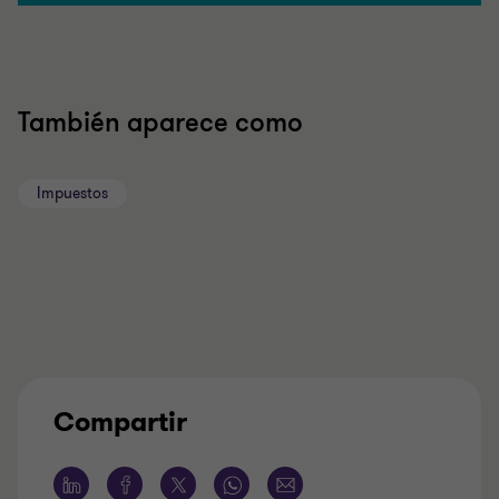
También aparece como
Impuestos
Compartir