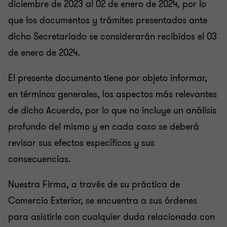
diciembre de 2023 al 02 de enero de 2024, por lo
que los documentos y trámites presentados ante
dicho Secretariado se considerarán recibidos el 03
de enero de 2024.
El presente documento tiene por objeto informar,
en términos generales, los aspectos más relevantes
de dicho Acuerdo, por lo que no incluye un análisis
profundo del mismo y en cada caso se deberá
revisar sus efectos específicos y sus
consecuencias.
Nuestra Firma, a través de su práctica de
Comercio Exterior, se encuentra a sus órdenes
para asistirle con cualquier duda relacionada con