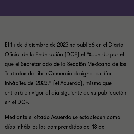
El 14 de diciembre de 2023 se publicó en el Diario
Oficial de la Federación (DOF) el “Acuerdo por el
que el Secretariado de la Sección Mexicana de los
Tratados de Libre Comercio designa los días
inhábiles del 2023.” (el Acuerdo), mismo que
entrará en vigor al día siguiente de su publicación
en el DOF.
Mediante el citado Acuerdo se establecen como
días inhábiles los comprendidos del 18 de