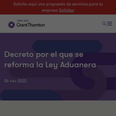
Solicita aquí una propuesta de servicios para tu
empresa
Solicitar
Decreto por el que se
reforma la Ley Aduanera
06 nov 2020