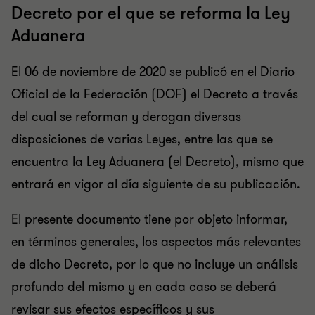
Decreto por el que se reforma la Ley
Aduanera
El 06 de noviembre de 2020 se publicó en el Diario
Oficial de la Federación (DOF) el Decreto a través
del cual se reforman y derogan diversas
disposiciones de varias Leyes, entre las que se
encuentra la Ley Aduanera (el Decreto), mismo que
entrará en vigor al día siguiente de su publicación.
El presente documento tiene por objeto informar,
en términos generales, los aspectos más relevantes
de dicho Decreto, por lo que no incluye un análisis
profundo del mismo y en cada caso se deberá
revisar sus efectos específicos y sus