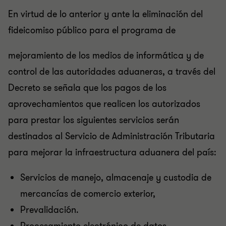
En virtud de lo anterior y ante la eliminación del
fideicomiso público para el programa de
mejoramiento de los medios de informática y de
control de las autoridades aduaneras, a través del
Decreto se señala que los pagos de los
aprovechamientos que realicen los autorizados
para prestar los siguientes servicios serán
destinados al Servicio de Administración Tributaria
para mejorar la infraestructura aduanera del país:
Servicios de manejo, almacenaje y custodia de
mercancías de comercio exterior,
Prevalidación.