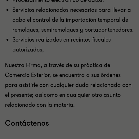
Procesamiento electrónico de datos.
Servicios relacionados necesarios para llevar a
cabo el control de la importación temporal de
remolques, semiremolques y portacontenedores.
Servicios realizados en recintos fiscales
autorizados,
Nuestra Firma, a través de su práctica de
Comercio Exterior, se encuentra a sus órdenes
para asistirle con cualquier duda relacionada con
el presente; así como en cualquier otro asunto
relacionado con la materia.
Contáctenos