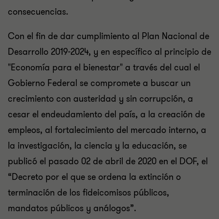
consecuencias.
Con el fin de dar cumplimiento al Plan Nacional de
Desarrollo 2019-2024, y en específico al principio de
"Economía para el bienestar" a través del cual el
Gobierno Federal se compromete a buscar un
crecimiento con austeridad y sin corrupción, a
cesar el endeudamiento del país, a la creación de
empleos, al fortalecimiento del mercado interno, a
la investigación, la ciencia y la educación, se
publicó el pasado 02 de abril de 2020 en el DOF, el
“Decreto por el que se ordena la extinción o
terminación de los fideicomisos públicos,
mandatos públicos y análogos”.