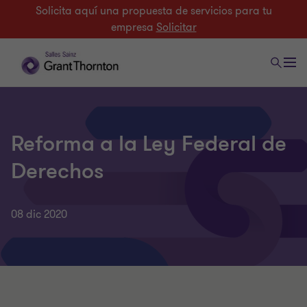
Solicita aquí una propuesta de servicios para tu
empresa
Solicitar
Reforma a la Ley Federal de
Derechos
08 dic 2020