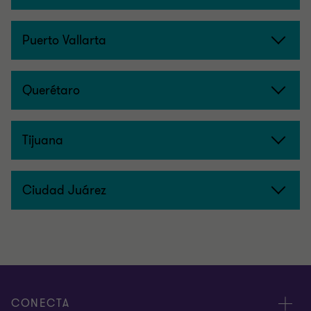
Puerto Vallarta
Querétaro
Tijuana
Ciudad Juárez
CONECTA