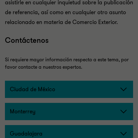
asistirle en cualquier inquietud sobre la publicación
de referencia, así como en cualquier otro asunto
relacionado en materia de Comercio Exterior.
Contáctenos
Si requiere mayor información respecto a este tema, por
favor contacte a nuestros expertos.
Ciudad de México
Monterrey
Guadalajara