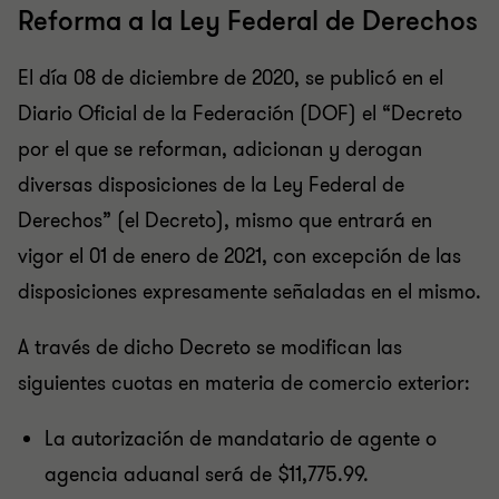
Reforma a la Ley Federal de Derechos
El día 08 de diciembre de 2020, se publicó en el
Diario Oficial de la Federación (DOF) el “Decreto
por el que se reforman, adicionan y derogan
diversas disposiciones de la Ley Federal de
Derechos” (el Decreto), mismo que entrará en
vigor el 01 de enero de 2021, con excepción de las
disposiciones expresamente señaladas en el mismo.
A través de dicho Decreto se modifican las
siguientes cuotas en materia de comercio exterior:
La autorización de mandatario de agente o
agencia aduanal será de $11,775.99.