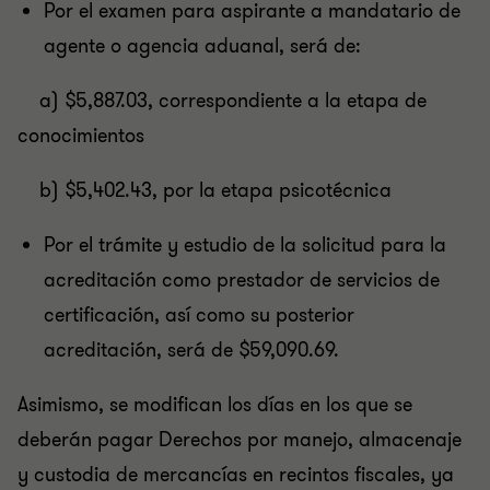
Por el examen para aspirante a mandatario de
agente
o agencia aduanal
, será de:
a) $5,887.03, correspondiente a la etapa de
conocimientos
b) $5,402.43, por la etapa psicotécnica
Por el trámite y estudio de la solicitud para la
acreditación como prestador de servicios de
certificación, así como su posterior
acreditación, será de $59,090.69.
Asimismo, se modifican los días en los que se
deberán pagar Derechos por manejo, almacenaje
y custodia de mercancías en recintos fiscales, ya