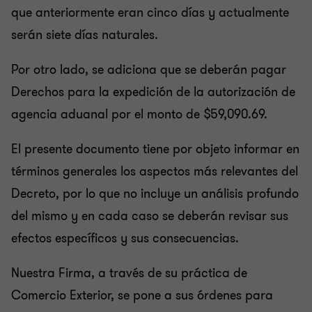
que anteriormente eran cinco días y actualmente
serán siete días naturales.
Por otro lado, se adiciona que se deberán pagar
Derechos para la expedición de la autorización de
agencia aduanal por el monto de $59,090.69.
El presente documento tiene por objeto informar en
términos generales los aspectos más relevantes del
Decreto, por lo que no incluye un análisis profundo
del mismo y en cada caso se deberán revisar sus
efectos específicos y sus consecuencias.
Nuestra Firma, a través de su práctica de
Comercio Exterior, se pone a sus órdenes para