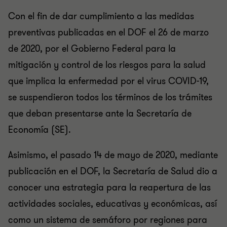
Con el fin de dar cumplimiento a las medidas
preventivas publicadas en el DOF el 26 de marzo
de 2020, por el Gobierno Federal para la
mitigación y control de los riesgos para la salud
que implica la enfermedad por el virus COVID-19,
se suspendieron todos los términos de los trámites
que deban presentarse ante la Secretaría de
Economía (SE).
Asimismo, el pasado 14 de mayo de 2020, mediante
publicación en el DOF, la Secretaría de Salud dio a
conocer una estrategia para la reapertura de las
actividades sociales, educativas y económicas, así
como un sistema de semáforo por regiones para