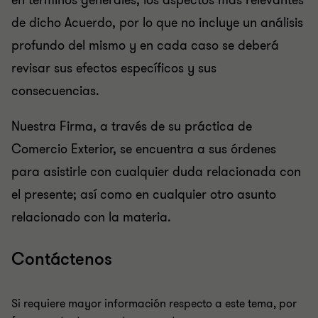
en términos generales, los aspectos más relevantes
de dicho Acuerdo, por lo que no incluye un análisis
profundo del mismo y en cada caso se deberá
revisar sus efectos específicos y sus
consecuencias.
Nuestra Firma, a través de su práctica de
Comercio Exterior, se encuentra a sus órdenes
para asistirle con cualquier duda relacionada con
el presente; así como en cualquier otro asunto
relacionado con la materia.
Contáctenos
Si requiere mayor información respecto a este tema, por