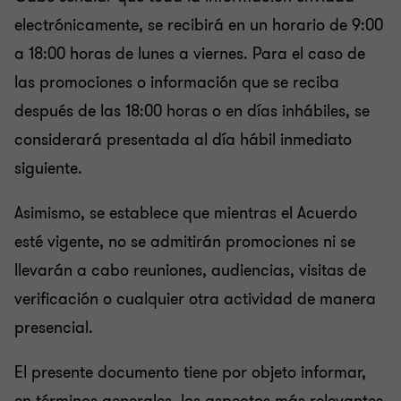
electrónicamente, se recibirá en un horario de 9:00
a 18:00 horas de lunes a viernes. Para el caso de
las promociones o información que se reciba
después de las 18:00 horas o en días inhábiles, se
considerará presentada al día hábil inmediato
siguiente.
Asimismo, se establece que mientras el Acuerdo
esté vigente, no se admitirán promociones ni se
llevarán a cabo reuniones, audiencias, visitas de
verificación o cualquier otra actividad de manera
presencial.
El presente documento tiene por objeto informar,