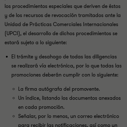
los procedimientos especiales que deriven de éstos
y de los recursos de revocación tramitados ante la
Unidad de Prácticas Comerciales Internacionales
(UPCI), el desarrollo de dichos procedimientos se
estará sujeto a lo siguiente:
El trámite y desahogo de todas las diligencias
se realizará vía electrónica, por lo que todas las
promociones deberán cumplir con lo siguiente:
La firma autógrafa del promovente.
Un índice, listando los documentos anexados
en cada promoción.
Señalar, por lo menos, un correo electrónico
para recibir las notificaciones, así como un