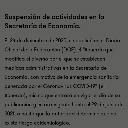
Suspensión de actividades en la
Secretaría de Economía.
El 24 de diciembre de 2020, se publicó en el Diario
Oficial de la Federación (DOF) el “Acuerdo que
modifica el diverso por el que se establecen
medidas administrativas en la Secretaría de
Economía, con motivo de la emergencia sanitaria
generada por el Coronavirus COVID-19” (el
Acuerdo), mismo que entrará en vigor el día de su
publicación y estará vigente hasta el 29 de junio de
2021, o hasta que la autoridad determine que no
existe riesgo epidemiológico.