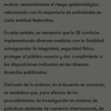
evaluar semanalmente el riesgo epidemiológico
relacionado con la reapertura de actividades en
cada entidad federativa.
En este sentido, es necesario que la SE continúe
implementando diversas medidas con la finalidad
salvaguardar la integridad, seguridad física,
proteger al público usuario y dar cumplimiento a
las disposiciones indicadas en los diversos
Acuerdos publicados.
Derivado de lo anterior, en el Acuerdo en comento,
se establece que, para efectos de los
procedimientos de investigación en materia de
prácticas desleales de comercio internacional, de