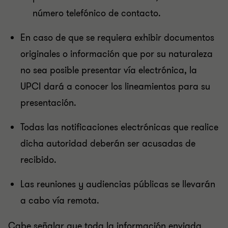
número telefónico de contacto.
En caso de que se requiera exhibir documentos
originales o información que por su naturaleza
no sea posible presentar vía electrónica, la
UPCI dará a conocer los lineamientos para su
presentación.
Todas las notificaciones electrónicas que realice
dicha autoridad deberán ser acusadas de
recibido.
Las reuniones y audiencias públicas se llevarán
a cabo vía remota.
Cabe señalar que toda la información enviada