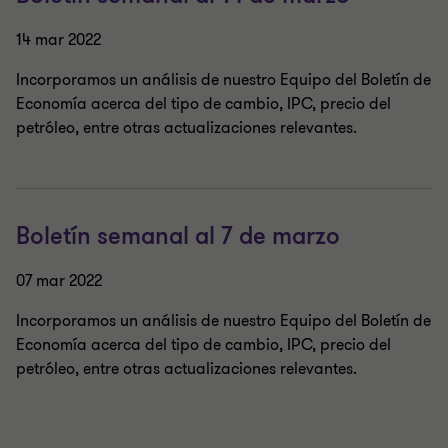
14 mar 2022
Incorporamos un análisis de nuestro Equipo del Boletín de
Economía acerca del tipo de cambio, IPC, precio del
petróleo, entre otras actualizaciones relevantes.
Boletín semanal al 7 de marzo
07 mar 2022
Incorporamos un análisis de nuestro Equipo del Boletín de
Economía acerca del tipo de cambio, IPC, precio del
petróleo, entre otras actualizaciones relevantes.