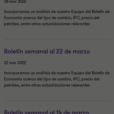
28 mar 2022
Incorporamos un análisis de nuestro Equipo del Boletín de
Economía acerca del tipo de cambio, IPC, precio del
petróleo, entre otras actualizaciones relevantes
Boletín semanal al 22 de marzo
22 mar 2022
Incorporamos un análisis de nuestro Equipo del Boletín de
Economía acerca del tipo de cambio, IPC, precio del
petróleo, entre otras actualizaciones relevantes
Boletín semanal al 14 de marzo