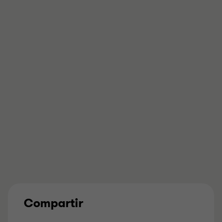
Compartir