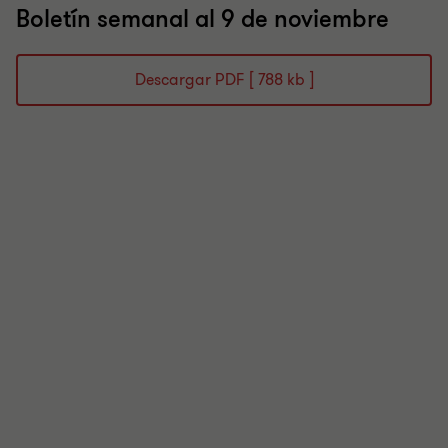
Boletín semanal al 9 de noviembre
Descargar PDF [ 788 kb ]