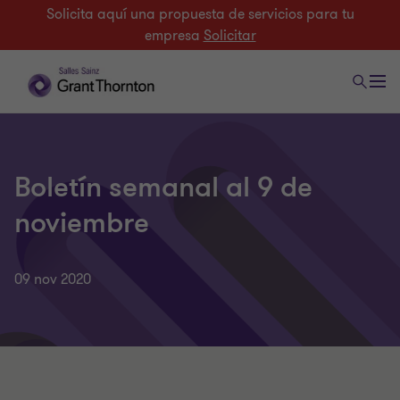
Solicita aquí una propuesta de servicios para tu
empresa
Solicitar
Boletín semanal al 9 de
noviembre
09 nov 2020