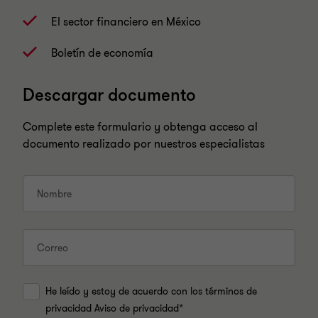
El sector financiero en México
Boletín de economía
Descargar documento
Complete este formulario y obtenga acceso al
documento realizado por nuestros especialistas
Nombre
Correo
He leído y estoy de acuerdo con los términos de
privacidad Aviso de privacidad*