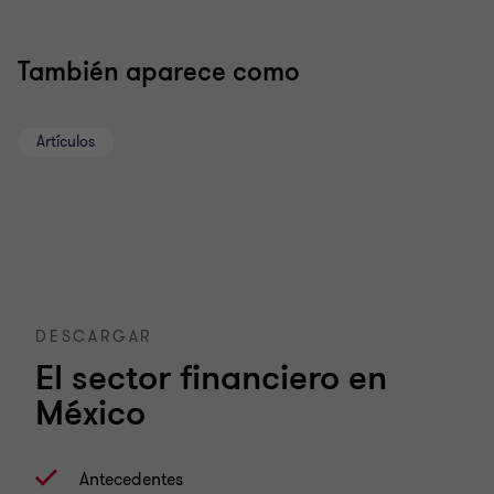
También aparece como
Artículos
DESCARGAR
El sector financiero en
México
Antecedentes