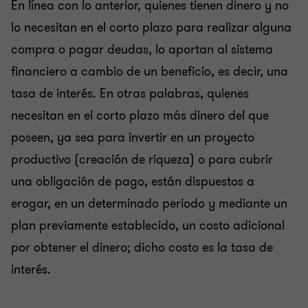
En línea con lo anterior, quienes tienen dinero y no
lo necesitan en el corto plazo para realizar alguna
compra o pagar deudas, lo aportan al sistema
financiero a cambio de un beneficio, es decir, una
tasa de interés. En otras palabras, quienes
necesitan en el corto plazo más dinero del que
poseen, ya sea para invertir en un proyecto
productivo (creación de riqueza) o para cubrir
una obligación de pago, están dispuestos a
erogar, en un determinado periodo y mediante un
plan previamente establecido, un costo adicional
por obtener el dinero; dicho costo es la tasa de
interés.