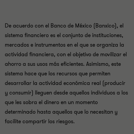
De acuerdo con el Banco de México (Banxico), el
sistema financiero es el conjunto de instituciones,
mercados e instrumentos en el que se organiza la
actividad financiera, con el objetivo de movilizar el
ahorro a sus usos más eficientes. Asimismo, este
sistema hace que los recursos que permiten
desarrollar la actividad económica real (producir
y consumir) lleguen desde aquellos individuos a los
que les sobra el dinero en un momento
determinado hasta aquellos que lo necesitan y
facilite compartir los riesgos.