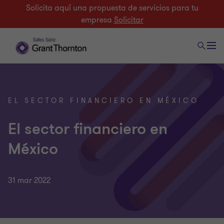
Solicita aquí una propuesta de servicios para tu
empresa
Solicitar
EL SECTOR FINANCIERO EN MÉXICO
El sector financiero en
México
31 mar 2022