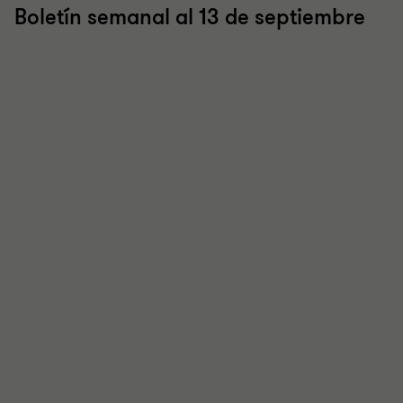
Boletín semanal al 13 de septiembre