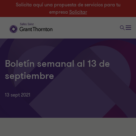
Solicita aquí una propuesta de servicios para tu
empresa
Solicitar
Boletín semanal al 13 de
septiembre
13 sept 2021