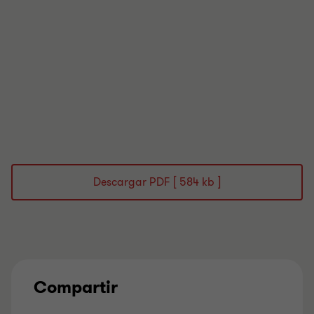
Descargar PDF [ 584 kb ]
Compartir