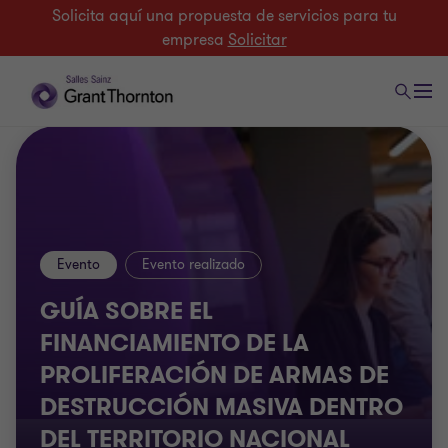
Solicita aquí una propuesta de servicios para tu
empresa
Solicitar
Evento
Evento realizado
GUÍA SOBRE EL
FINANCIAMIENTO DE LA
PROLIFERACIÓN DE ARMAS DE
DESTRUCCIÓN MASIVA DENTRO
DEL TERRITORIO NACIONAL