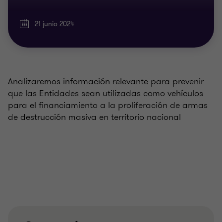
21 junio 2024
Analizaremos información relevante para prevenir
que las Entidades sean utilizadas como vehículos
para el financiamiento a la proliferación de armas
de destrucción masiva en territorio nacional