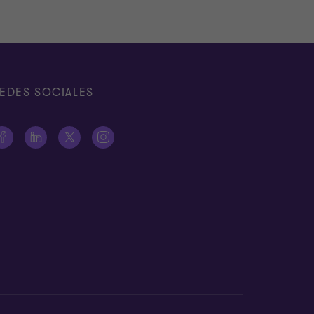
EDES SOCIALES