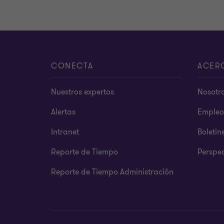
CONECTA
ACER
Nuestros expertos
Nosotr
Alertas
Empleo
Intranet
Boletin
Reporte de Tiempo
Perspec
Reporte de Tiempo Administración