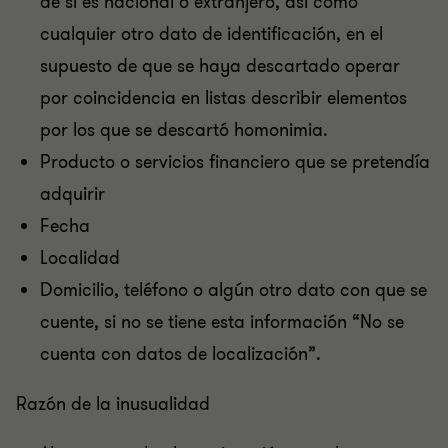
de si es nacional o extranjero, así como
cualquier otro dato de identificación, en el
supuesto de que se haya descartado operar
por coincidencia en listas describir elementos
por los que se descartó homonimia.
Producto o servicios financiero que se pretendía
adquirir
Fecha
Localidad
Domicilio, teléfono o algún otro dato con que se
cuente, si no se tiene esta información “No se
cuenta con datos de localización”.
Razón de la inusualidad