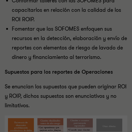
Conformar talleres con las SOFOMES para
capacitarlos en relación con la calidad de los
ROI ROIP.
Fomentar que las SOFOMES enfoquen sus
recursos en la detección, elaboración y envío de
reportes con elementos de riesgo de lavado de
dinero y financiamiento al terrorismo.
Supuestos para los reportes de Operaciones
Se enuncian los supuestos que pueden originar ROI
y ROIP, dichos supuestos son enunciativos y no
limitativos.