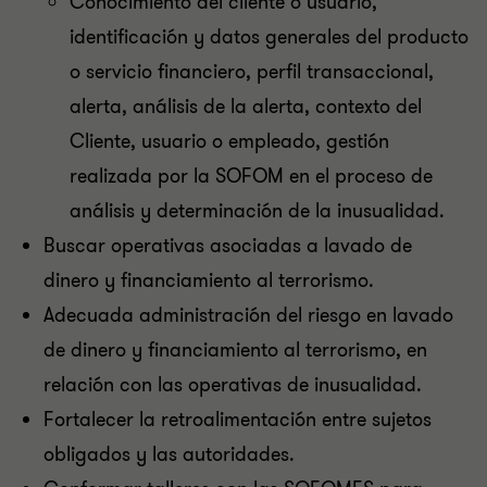
Conocimiento del cliente o usuario,
identificación y datos generales del producto
o servicio financiero, perfil transaccional,
alerta, análisis de la alerta, contexto del
Cliente, usuario o empleado, gestión
realizada por la SOFOM en el proceso de
análisis y determinación de la inusualidad.
Buscar operativas asociadas a lavado de
dinero y financiamiento al terrorismo.
Adecuada administración del riesgo en lavado
de dinero y financiamiento al terrorismo, en
relación con las operativas de inusualidad.
Fortalecer la retroalimentación entre sujetos
obligados y las autoridades.