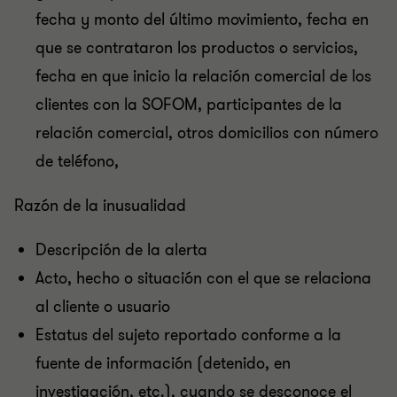
fecha y monto del último movimiento, fecha en
que se contrataron los productos o servicios,
fecha en que inicio la relación comercial de los
clientes con la SOFOM, participantes de la
relación comercial, otros domicilios con número
de teléfono,
Razón de la inusualidad
Descripción de la alerta
Acto, hecho o situación con el que se relaciona
al cliente o usuario
Estatus del sujeto reportado conforme a la
fuente de información (detenido, en
investigación, etc.), cuando se desconoce el