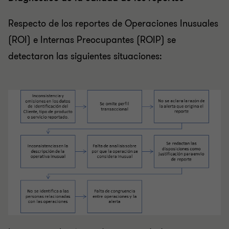
Respecto de los reportes de Operaciones Inusuales
(ROI) e Internas Preocupantes (ROIP) se
detectaron las siguientes situaciones: