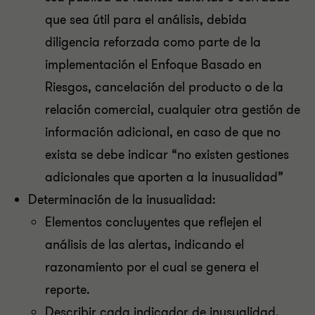
que sea útil para el análisis, debida
diligencia reforzada como parte de la
implementación el Enfoque Basado en
Riesgos, cancelación del producto o de la
relación comercial, cualquier otra gestión de
información adicional, en caso de que no
exista se debe indicar “no existen gestiones
adicionales que aporten a la inusualidad”
Determinación de la inusualidad:
Elementos concluyentes que reflejen el
análisis de las alertas, indicando el
razonamiento por el cual se genera el
reporte.
Describir cada indicador de inusualidad.