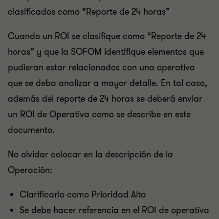
clasificados como “Reporte de 24 horas”
Cuando un ROI se clasifique como “Reporte de 24
horas” y que la SOFOM identifique elementos que
pudieran estar relacionados con una operativa
que se deba analizar a mayor detalle. En tal caso,
además del reporte de 24 horas se deberá enviar
un ROI de Operativa como se describe en este
documento.
No olvidar colocar en la descripción de la
Operación:
Clarificarlo como Prioridad Alta
Se debe hacer referencia en el ROI de operativa