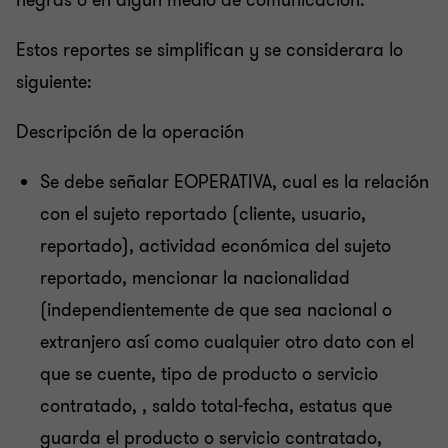
negras o en algún medio de comunicación.
Estos reportes se simplifican y se considerara lo
siguiente:
Descripción de la operación
Se debe señalar EOPERATIVA, cual es la relación
con el sujeto reportado (cliente, usuario,
reportado), actividad económica del sujeto
reportado, mencionar la nacionalidad
(independientemente de que sea nacional o
extranjero así como cualquier otro dato con el
que se cuente, tipo de producto o servicio
contratado, , saldo total-fecha, estatus que
guarda el producto o servicio contratado,