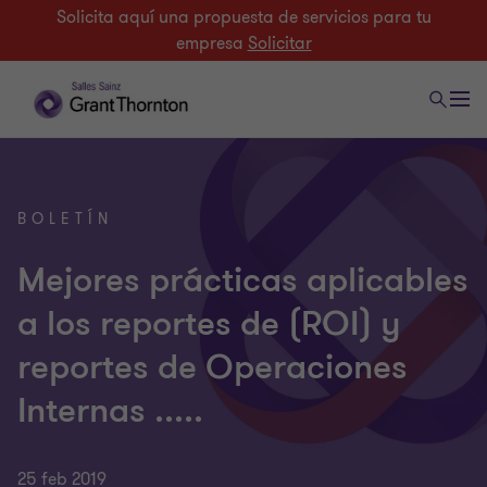
Solicita aquí una propuesta de servicios para tu
empresa
Solicitar
BOLETÍN
Mejores prácticas aplicables
a los reportes de (ROI) y
reportes de Operaciones
Internas .....
25 feb 2019