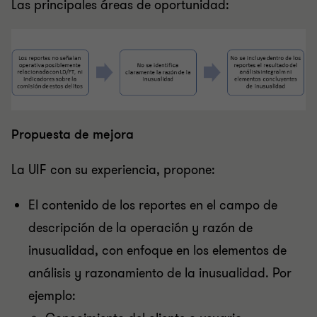
Las principales áreas de oportunidad:
Propuesta de mejora
La UIF con su experiencia, propone:
El contenido de los reportes en el campo de
descripción de la operación y razón de
inusualidad, con enfoque en los elementos de
análisis y razonamiento de la inusualidad. Por
ejemplo: