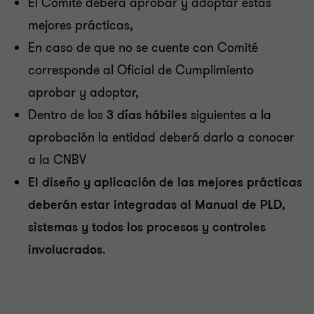
El Comité deberá aprobar y adoptar estas
mejores prácticas,
En caso de que no se cuente con Comité
corresponde al Oficial de Cumplimiento
aprobar y adoptar,
Dentro de los
3 días hábiles
siguientes a la
aprobación la entidad deberá darlo a conocer
a la CNBV
El diseño y aplicación de las mejores prácticas
deberán estar integradas al Manual de PLD,
sistemas y todos los procesos y controles
involucrados
.