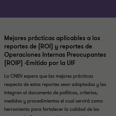
Mejores prácticas aplicables a los
reportes de (ROI) y reportes de
Operaciones Internas Preocupantes
(ROIP) -Emitido por la UIF
La CNBV espera que las mejores prácticas
respecto de estos reportes sean adoptadas y las
integran al documento de políticas, criterios,
medidas y procedimientos el cual servirá como
herramienta para fortalecer la calidad de los