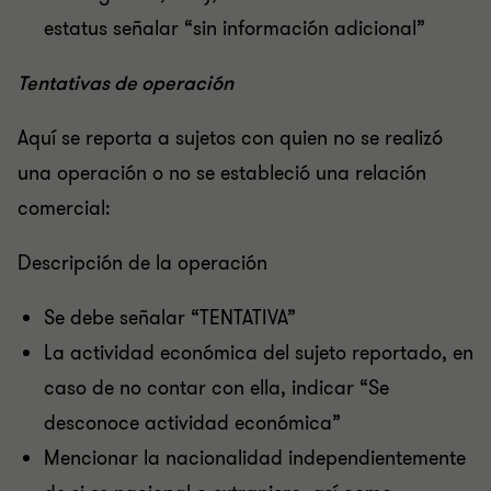
estatus señalar “sin información adicional”
Tentativas de operación
Aquí se reporta a sujetos con quien no se realizó
una operación o no se estableció una relación
comercial:
Descripción de la operación
Se debe señalar “TENTATIVA”
La actividad económica del sujeto reportado, en
caso de no contar con ella, indicar “Se
desconoce actividad económica”
Mencionar la nacionalidad independientemente