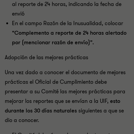
al reporte de 24 horas, indicando la fecha de
envió
En el campo Razón de la Inusualidad, colocar
“Complemento a reporte de 24 horas alertado
por (mencionar razón de envío)”.
Adopción de las mejores prácticas
Una vez dado a conocer el documento de mejores
prácticas el Oficial de Cumplimiento debe
presentar a su Comité las mejores prácticas para
mejorar los reportes que se envían a la UIF,
esto
durante los 30 días naturales
siguientes a que se
dio a conocer.