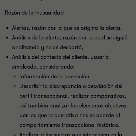
Razón de la inusualidad
Alertas, razón por la que se origina la alerta.
Análisis de la alerta, razón por la cual se siguió
analizando y no se descartó,
Análisis del contexto del cliente, usuario
empleado, considerando:
Información de la operación
Describir la discrepancia o desviación del
perfil transaccional, realizar comparativas,
así también analizar los elementos objetivos
por los que la operativa nos es acorde al
comportamiento transaccional histórico.
Analizar a los sujetos que intervienen en la