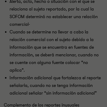
Alerta, acto, hecho o situación con el que se
relaciona al sujeto reportado, por la cual la
SOFOM determinó no establecer una relación
comercial-
Cuando se determine no llevar a cabo la
relación comercial con el sujeto debido a la
información que se encuentra en fuentes de
información, se deberá mencionar, cuando no
se cuente con alguna fuente colocar “no
aplica”.
Información adicional que fortalezca el reporte
señalarla, cuando no se tenga información
adicional señalar “sin información adicional”
Complemento de los reportes inusuales