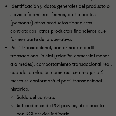
Identificación y datos generales del producto o
servicio financiero, fechas, participantes
(personas) otros productos financieros
contratados, otros productos financieros que
formen parte de la operativa.
Perfil transaccional, conformar un perfil
transaccional inicial (relación comercial menor
a 6 medes), comportamiento transaccional real,
cuando la relación comercial sea mayor a 6
meses se conformará el perfil transaccional
histórico.
Saldo del contrato
Antecedentes de ROI previos, si no cuenta
con ROI previos indicarlo.