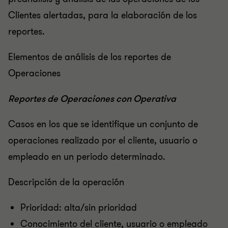
Clientes alertadas, para la elaboración de los
reportes.
Elementos de análisis de los reportes de
Operaciones
Reportes de Operaciones con Operativa
Casos en los que se identifique un conjunto de
operaciones realizado por el cliente, usuario o
empleado en un periodo determinado.
Descripción de la operación
Prioridad: alta/sin prioridad
Conocimiento del cliente, usuario o empleado