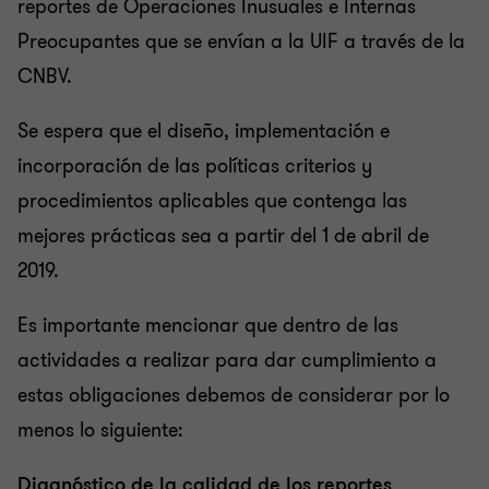
reportes de Operaciones Inusuales e Internas
Preocupantes que se envían a la UIF a través de la
CNBV.
Se espera que el diseño, implementación e
incorporación de las políticas criterios y
procedimientos aplicables que contenga las
mejores prácticas sea a partir del 1 de abril de
2019.
Es importante mencionar que dentro de las
actividades a realizar para dar cumplimiento a
estas obligaciones debemos de considerar por lo
menos lo siguiente:
Diagnóstico de la calidad de los reportes