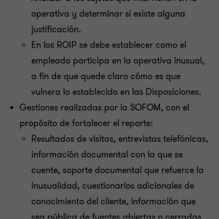
operativa y determinar si existe alguna
justificación.
En los ROIP se debe establecer como el
empleado participa en la operativa inusual,
a fin de que quede claro cómo es que
vulnera lo establecido en las Disposiciones.
Gestiones realizadas por la SOFOM, con el
propósito de fortalecer el reporte:
Resultados de visitas, entrevistas telefónicas,
información documental con la que se
cuente, soporte documental que refuerce la
inusualidad, cuestionarios adicionales de
conocimiento del cliente, información que
sea pública de fuentes abiertas o cerradas