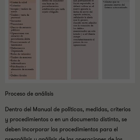
Proceso de análisis
Dentro del Manual de políticas, medidas, criterios
y procedimientos o en un documento distinto, se
deben incorporar los procedimientos para el
preanálisis y análisis de las operaciones de los