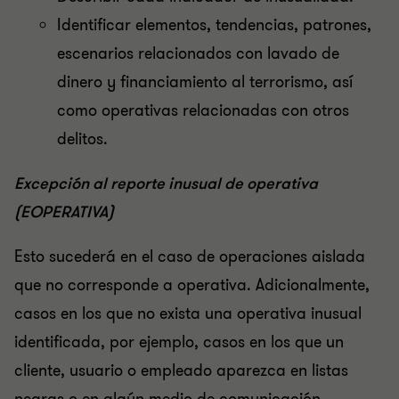
Identificar elementos, tendencias, patrones,
escenarios relacionados con lavado de
dinero y financiamiento al terrorismo, así
como operativas relacionadas con otros
delitos.
Excepción al reporte inusual de operativa
(EOPERATIVA)
Esto sucederá en el caso de operaciones aislada
que no corresponde a operativa. Adicionalmente,
casos en los que no exista una operativa inusual
identificada, por ejemplo, casos en los que un
cliente, usuario o empleado aparezca en listas