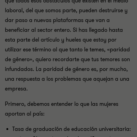
que todos esos obstáculos que existen en el medio
laboral, del que somos parte, pueden destruirse y
dar paso a nuevas plataformas que van a
beneficiar al sector entero. Si has llegado hasta
esta parte del artículo y hueles que estoy por
utilizar ese término al que tanto le temes, «paridad
de género», quiero recordarte que tus temores son
infundados. La paridad de género es, por mucho,
una respuesta a los problemas que aquejan a una
empresa.
Primero, debemos entender lo que las mujeres
aportan al país:
Tasa de graduación de educación universitaria: