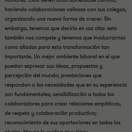
hombres. Ellas tienen años abriéndose camino,
haciendo colaboraciones valiosas con sus colegas,
organizando una nueva forma de crecer. Sin
embargo, tenemos que decirlo en voz alta: esto
también nos compete y tenemos que involucrarnos
como aliados para esta transformación tan
importante. Un mejor ambiente laboral en el que
puedan expresar sus ideas, propuestas y
percepción del mundo; prestaciones que
respondan a las necesidades que en su experiencia
son fundamentales; sensibilización a todos los
colaboradores para crear relaciones empáticas,
de respeto y colaboración productiva;
reconocimiento de sus aportaciones en todos los