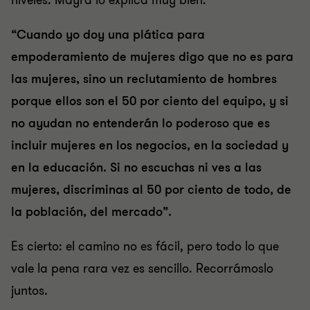
niveles. Mayra lo explica muy bien:
“Cuando yo doy una plática para
empoderamiento de mujeres digo que no es para
las mujeres, sino un reclutamiento de hombres
porque ellos son el 50 por ciento del equipo, y si
no ayudan no entenderán lo poderoso que es
incluir mujeres en los negocios, en la sociedad y
en la educación. Si no escuchas ni ves a las
mujeres, discriminas al 50 por ciento de todo, de
la población, del mercado”.
Es cierto: el camino no es fácil, pero todo lo que
vale la pena rara vez es sencillo. Recorrámoslo
juntos.