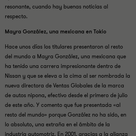
resonante, cuando hay buenas noticias al
respecto.
Mayra González, una mexicana en Tokio
Hace unos días los titulares presentaron al resto
del mundo a Mayra González, una mexicana que
ha tenido una carrera impresionante dentro de
Nissan y que se eleva a la cima al ser nombrada la
nueva directora de Ventas Globales de la marca
de autos nipona, efectivo desde el primero de julio
de este año. Y comento que fue presentada «al
resto del mundo» porque González no ha sido, en
lo absoluto, una extraña en el ámbito de la
industria automotriz. En 2001, gracias a la alianza