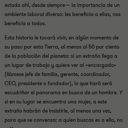
estado ahí, desde siempre— la importancia de un
ambiente laboral diverso: les beneficia a ellas, nos
beneficia a todos.
Esta historia le tocará vivir, en algún momento de
su paso por esta Tierra, al menos al 50 por ciento
de la población del planeta: si un extraño llega a
un lugar de trabajo y quiere ver al «encargado»
(llámese jefe de familia, gerente, coordinador,
CEO, presidente o fundador), lo que hará será
escudriñar el panorama en busca de un hombre. Y
si en su lugar se encuentra una mujer, a este
extraño habrán de insistirle, al menos una vez,
para que se convenza: a quien buscas es a ella, no