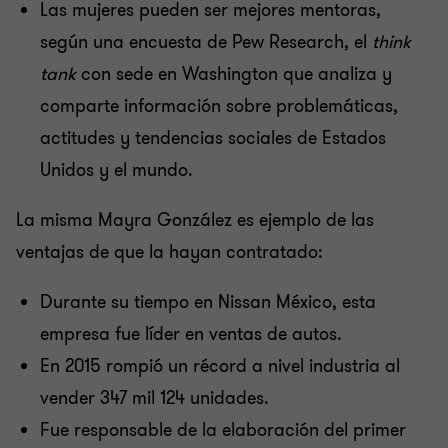
Las mujeres pueden ser mejores mentoras,
según una encuesta de Pew Research, el
think
tank
con sede en Washington que analiza y
comparte información sobre problemáticas,
actitudes y tendencias sociales de Estados
Unidos y el mundo.
La misma Mayra González es ejemplo de las
ventajas de que la hayan contratado:
Durante su tiempo en Nissan México, esta
empresa fue líder en ventas de autos.
En 2015 rompió un récord a nivel industria al
vender 347 mil 124 unidades.
Fue responsable de la elaboración del primer