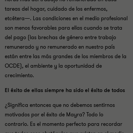
tareas del hogar, cuidado de los enfermos,
etcétera—. Las condiciones en el medio profesional
son menos favorables para ellas cuando se trata
del pago (las brechas de género entre trabajo
remunerado y no remunerado en nuestro país
están entre las más grandes de los miembros de la
OCDE), el ambiente y la oportunidad de
crecimiento.
El éxito de ellas siempre ha sido el éxito de todos
¿Significa entonces que no debemos sentirnos
motivados por el éxito de Mayra? Todo lo
contrario. Es el momento perfecto para recordar