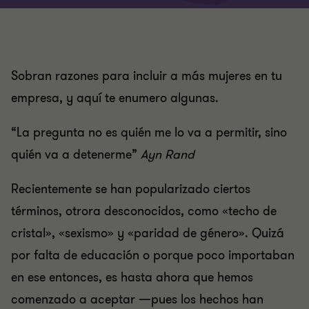
Sobran razones para incluir a más mujeres en tu
empresa, y aquí te enumero algunas.
“La pregunta no es quién me lo va a permitir, sino
quién va a detenerme”
Ayn Rand
Recientemente se han popularizado ciertos
términos, otrora desconocidos, como «techo de
cristal», «sexismo» y «paridad de género». Quizá
por falta de educación o porque poco importaban
en ese entonces, es hasta ahora que hemos
comenzado a aceptar —pues los hechos han