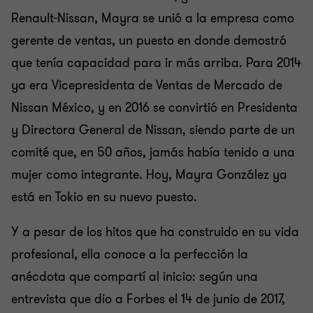
Renault-Nissan, Mayra se unió a la empresa como
gerente de ventas, un puesto en donde demostró
que tenía capacidad para ir más arriba. Para 2014
ya era Vicepresidenta de Ventas de Mercado de
Nissan México, y en 2016 se convirtió en Presidenta
y Directora General de Nissan, siendo parte de un
comité que, en 50 años, jamás había tenido a una
mujer como integrante. Hoy, Mayra González ya
está en Tokio en su nuevo puesto.
Y a pesar de los hitos que ha construido en su vida
profesional, ella conoce a la perfección la
anécdota que compartí al inicio: según una
entrevista que dio a Forbes el 14 de junio de 2017,