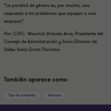
“La paridad de género es, por mucho, una
respuesta a los problemas que aquejan a una
empresa”.
Por: C.P.C. Mauricio Brizuela Arce, Presidente del
Consejo de Administración y Socio Director de
Salles Sainz Grant Thornton
También aparece como
Tipo de contenido
Artículos