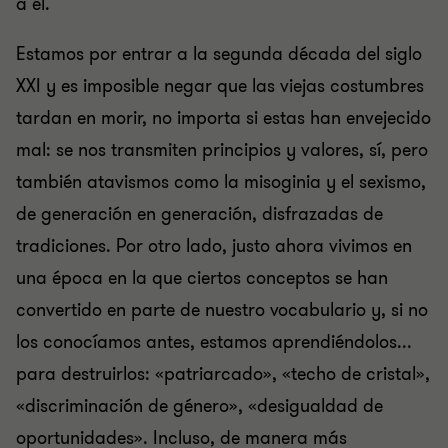
a él.
Estamos por entrar a la segunda década del siglo
XXI y es imposible negar que las viejas costumbres
tardan en morir, no importa si estas han envejecido
mal: se nos transmiten principios y valores, sí, pero
también atavismos como la misoginia y el sexismo,
de generación en generación, disfrazadas de
tradiciones. Por otro lado, justo ahora vivimos en
una época en la que ciertos conceptos se han
convertido en parte de nuestro vocabulario y, si no
los conocíamos antes, estamos aprendiéndolos...
para destruirlos: «patriarcado», «techo de cristal»,
«discriminación de género», «desigualdad de
oportunidades». Incluso, de manera más