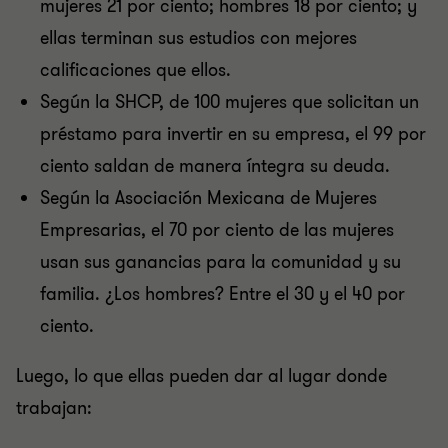
mujeres 21 por ciento; hombres 18 por ciento; y
ellas terminan sus estudios con mejores
calificaciones que ellos.
Según la SHCP, de 100 mujeres que solicitan un
préstamo para invertir en su empresa, el 99 por
ciento saldan de manera íntegra su deuda.
Según la Asociación Mexicana de Mujeres
Empresarias, el 70 por ciento de las mujeres
usan sus ganancias para la comunidad y su
familia. ¿Los hombres? Entre el 30 y el 40 por
ciento.
Luego, lo que ellas pueden dar al lugar donde
trabajan: