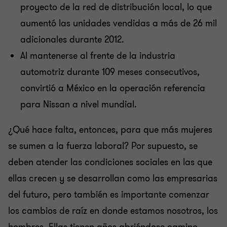
proyecto de la red de distribución local, lo que
aumentó las unidades vendidas a más de 26 mil
adicionales durante 2012.
Al mantenerse al frente de la industria
automotriz durante 109 meses consecutivos,
convirtió a México en la operación referencia
para Nissan a nivel mundial.
¿Qué hace falta, entonces, para que más mujeres
se sumen a la fuerza laboral? Por supuesto, se
deben atender las condiciones sociales en las que
ellas crecen y se desarrollan como las empresarias
del futuro, pero también es importante comenzar
los cambios de raíz en donde estamos nosotros, los