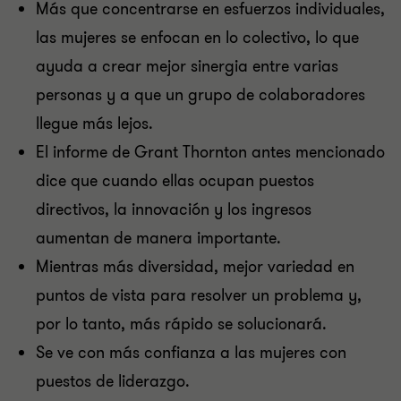
Más que concentrarse en esfuerzos individuales,
las mujeres se enfocan en lo colectivo, lo que
ayuda a crear mejor sinergia entre varias
personas y a que un grupo de colaboradores
llegue más lejos.
El informe de Grant Thornton antes mencionado
dice que cuando ellas ocupan puestos
directivos, la innovación y los ingresos
aumentan de manera importante.
Mientras más diversidad, mejor variedad en
puntos de vista para resolver un problema y,
por lo tanto, más rápido se solucionará.
Se ve con más confianza a las mujeres con
puestos de liderazgo.