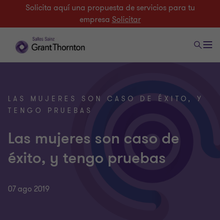
Solicita aquí una propuesta de servicios para tu
empresa
Solicitar
LAS MUJERES SON CASO DE ÉXITO, Y
TENGO PRUEBAS
Las mujeres son caso de
éxito, y tengo pruebas
07 ago 2019