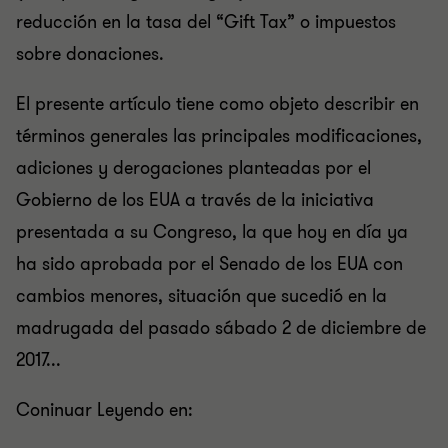
reducción en la tasa del “Gift Tax” o impuestos
sobre donaciones.
El presente artículo tiene como objeto describir en
términos generales las principales modificaciones,
adiciones y derogaciones planteadas por el
Gobierno de los EUA a través de la iniciativa
presentada a su Congreso, la que hoy en día ya
ha sido aprobada por el Senado de los EUA con
cambios menores, situación que sucedió en la
madrugada del pasado sábado 2 de diciembre de
2017...
Coninuar Leyendo en: