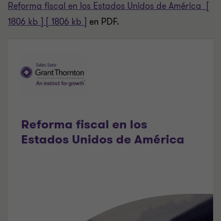
Reforma fiscal en los Estados Unidos de América [
1806 kb ] [ 1806 kb ]
en PDF.