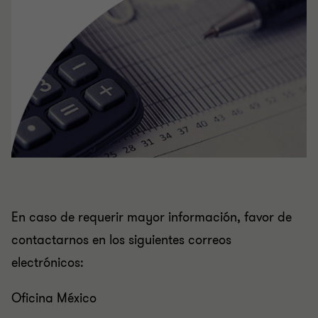
En caso de requerir mayor información, favor de
contactarnos en los siguientes correos
electrónicos:
Oficina México