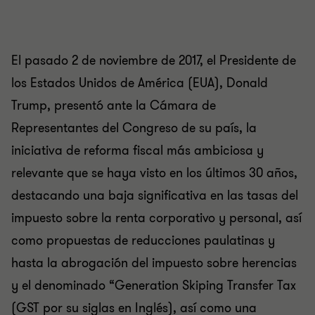
El pasado 2 de noviembre de 2017, el Presidente de
los Estados Unidos de América (EUA), Donald
Trump, presentó ante la Cámara de
Representantes del Congreso de su país, la
iniciativa de reforma fiscal más ambiciosa y
relevante que se haya visto en los últimos 30 años,
destacando una baja significativa en las tasas del
impuesto sobre la renta corporativo y personal, así
como propuestas de reducciones paulatinas y
hasta la abrogación del impuesto sobre herencias
y el denominado “Generation Skiping Transfer Tax
(GST por su siglas en Inglés), así como una