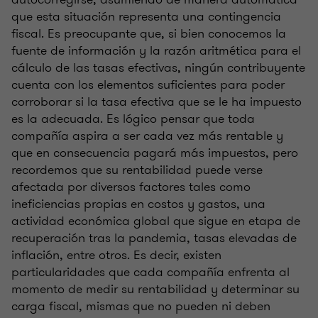
que esta situación representa una contingencia
fiscal. Es preocupante que, si bien conocemos la
fuente de información y la razón aritmética para el
cálculo de las tasas efectivas, ningún contribuyente
cuenta con los elementos suficientes para poder
corroborar si la tasa efectiva que se le ha impuesto
es la adecuada. Es lógico pensar que toda
compañía aspira a ser cada vez más rentable y
que en consecuencia pagará más impuestos, pero
recordemos que su rentabilidad puede verse
afectada por diversos factores tales como
ineficiencias propias en costos y gastos, una
actividad económica global que sigue en etapa de
recuperación tras la pandemia, tasas elevadas de
inflación, entre otros. Es decir, existen
particularidades que cada compañía enfrenta al
momento de medir su rentabilidad y determinar su
carga fiscal, mismas que no pueden ni deben