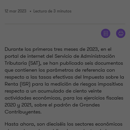
12 mar 2023
Lectura de 3 minutos
Durante los primeros tres meses de 2023, en el
portal de internet del Servicio de Administración
Tributaria (SAT), se han publicado seis documentos
que contienen los parámetros de referencia con
respecto a las tasas efectivas del Impuesto sobre la
Renta (ISR) para la medición de riesgos impositivos
respecto a un acumulado de ciento veinte
actividades económicas, para los ejercicios fiscales
2020 y 2021, sobre el padrón de Grandes
Contribuyentes.
Hasta ahora, son dieciséis los sectores económicos