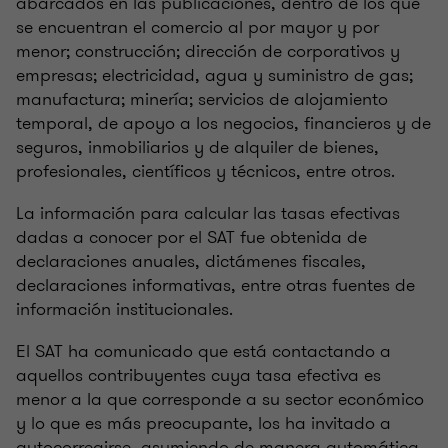
abarcados en las publicaciones, dentro de los que
se encuentran el comercio al por mayor y por
menor; construcción; dirección de corporativos y
empresas; electricidad, agua y suministro de gas;
manufactura; minería; servicios de alojamiento
temporal, de apoyo a los negocios, financieros y de
seguros, inmobiliarios y de alquiler de bienes,
profesionales, científicos y técnicos, entre otros.
La información para calcular las tasas efectivas
dadas a conocer por el SAT fue obtenida de
declaraciones anuales, dictámenes fiscales,
declaraciones informativas, entre otras fuentes de
información institucionales.
El SAT ha comunicado que está contactando a
aquellos contribuyentes cuya tasa efectiva es
menor a la que corresponde a su sector económico
y lo que es más preocupante, los ha invitado a
autocorregirse, asumiendo de manera automática