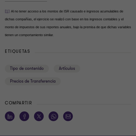
[1]
Al no tener acceso a los montos de ISR causado e ingresos acumulables de
dichas compañías, el ejercicio se realizó con base en los ingresos contables y el
monto de impuestos de sus reportes anuales, bajo la premisa de que dichas variables
tienen un comportamiento similar.
ETIQUETAS
Tipo de contenido
Artículos
Precios de Transferencia
COMPARTIR