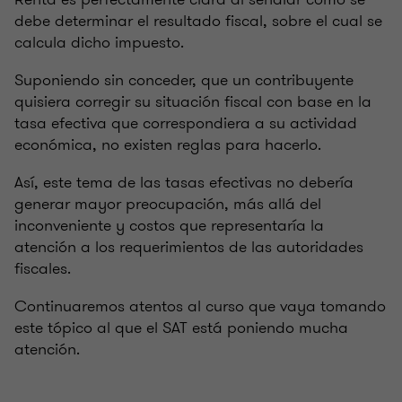
debe determinar el resultado fiscal, sobre el cual se
calcula dicho impuesto.
Suponiendo sin conceder, que un contribuyente
quisiera corregir su situación fiscal con base en la
tasa efectiva que correspondiera a su actividad
económica, no existen reglas para hacerlo.
Así, este tema de las tasas efectivas no debería
generar mayor preocupación, más allá del
inconveniente y costos que representaría la
atención a los requerimientos de las autoridades
fiscales.
Continuaremos atentos al curso que vaya tomando
este tópico al que el SAT está poniendo mucha
atención.