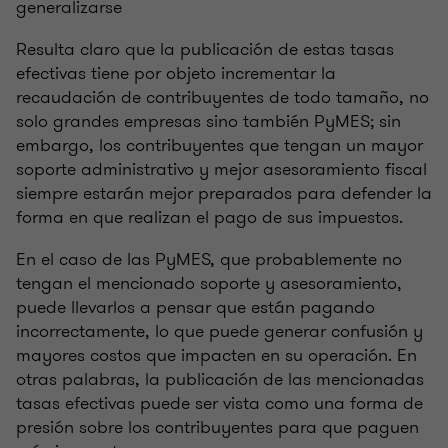
generalizarse
Resulta claro que la publicación de estas tasas
efectivas tiene por objeto incrementar la
recaudación de contribuyentes de todo tamaño, no
solo grandes empresas sino también PyMES; sin
embargo, los contribuyentes que tengan un mayor
soporte administrativo y mejor asesoramiento fiscal
siempre estarán mejor preparados para defender la
forma en que realizan el pago de sus impuestos.
En el caso de las PyMES, que probablemente no
tengan el mencionado soporte y asesoramiento,
puede llevarlos a pensar que están pagando
incorrectamente, lo que puede generar confusión y
mayores costos que impacten en su operación. En
otras palabras, la publicación de las mencionadas
tasas efectivas puede ser vista como una forma de
presión sobre los contribuyentes para que paguen