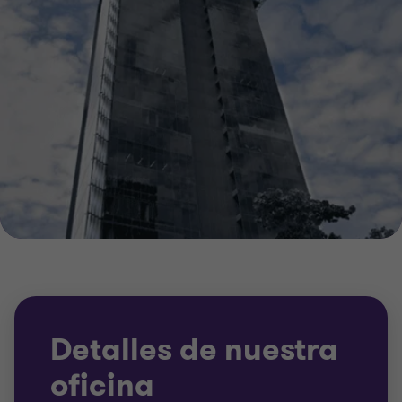
Detalles de nuestra
oficina