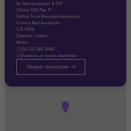
Av. Real Acueducto # 335
Oficina 1103 Piso 11
Edificio Torre Panorama Acueducto
Colonia Real Acueducto
C.P. 45116
Zapopan, Jalisco
Mexico
(52 33) 3817 4480
Envíenos un correo electrónico
Obtener direcciones