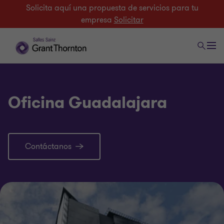
Solicita aquí una propuesta de servicios para tu
empresa
Solicitar
Oficina Guadalajara
Contáctanos