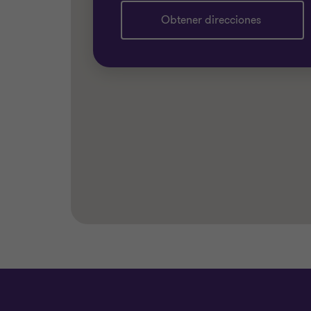
Obtener direcciones