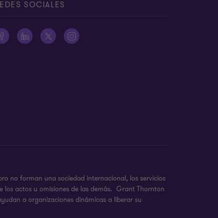
EDES SOCIALES
ro no forman una sociedad internacional, los servicios
de los actos u omisiones de las demás. Grant Thornton
 ayudan a organizaciones dinámicas a liberar su