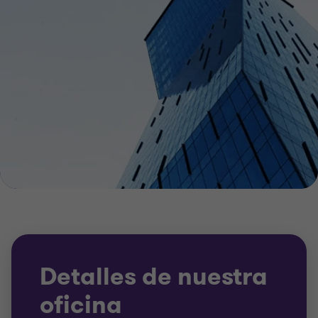
Detalles de nuestra
oficina