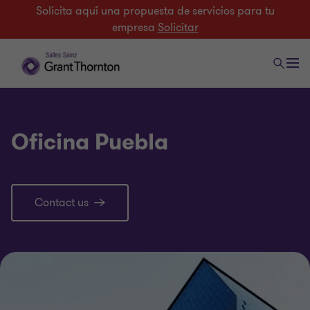
Solicita aquí una propuesta de servicios para tu
empresa
Solicitar
Oficina Puebla
Contact us