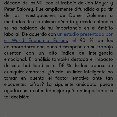
década de los 90, con el trabajo de Jon Mayer y
Peter Salovey. Fue ampliamente difundido a partir
de las investigaciones de Daniel Goleman a
mediados de esa misma década y desde entonces
se ha hablado de su importancia en el ámbito
laboral. De acuerdo con
un estudio presentado por
el World Economic Forum
, el 90 % de los
colaboradores con buen desempeño en su trabajo
cuentan con un alto índice de inteligencia
emocional. El análisis también destaca el impacto
de esta habilidad en el 58 % de las labores de
cualquier empresa. ¿Puede un líder inteligente no
tomar en cuenta el factor emotivo ante tan
elocuentes cifras? La siguiente anécdota puede
ayudarnos a entender mejor qué tan importante es
tal decisión: