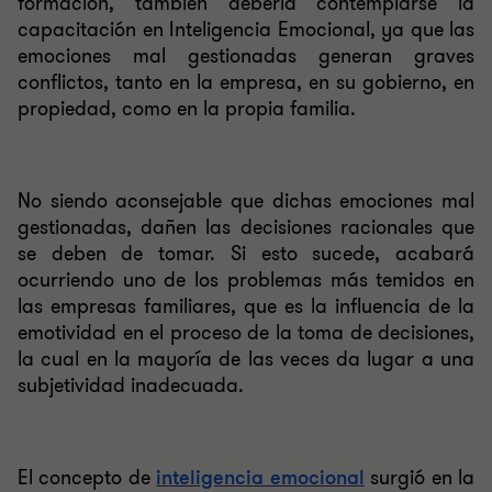
formación, también debería contemplarse la
capacitación en Inteligencia Emocional, ya que las
emociones mal gestionadas generan graves
conflictos, tanto en la empresa, en su gobierno, en
propiedad, como en la propia familia.
No siendo aconsejable que dichas emociones mal
gestionadas, dañen las decisiones racionales que
se deben de tomar. Si esto sucede, acabará
ocurriendo uno de los problemas más temidos en
las empresas familiares, que es la influencia de la
emotividad en el proceso de la toma de decisiones,
la cual en la mayoría de las veces da lugar a una
subjetividad inadecuada.
El
concepto de
inteligencia emocional
surgió en la