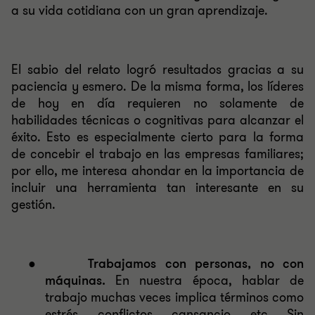
a su vida cotidiana con un gran aprendizaje.
El sabio del relato logró resultados gracias a su
paciencia y esmero. De la misma forma, los líderes
de hoy en día requieren no solamente de
habilidades técnicas o cognitivas para alcanzar el
éxito. Esto es especialmente cierto para la forma
de concebir el trabajo en las empresas familiares;
por ello, me interesa ahondar en la importancia de
incluir una herramienta tan interesante en su
gestión.
●
Trabajamos con personas, no con
máquinas.
En nuestra época, hablar de
trabajo muchas veces implica términos como
estrés, conflictos, cansancio, etc. Sin