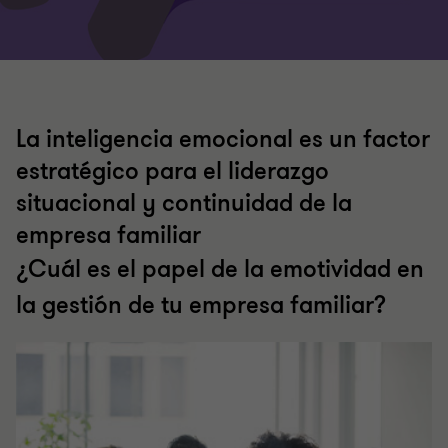
La inteligencia emocional es un factor
estratégico para el liderazgo
situacional y continuidad de la
empresa familiar
¿Cuál es el papel de la emotividad en
la gestión de tu empresa familiar?