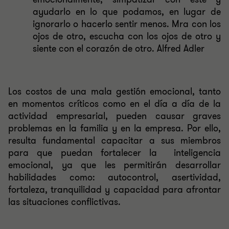
ayudarlo en lo que podamos, en lugar de
ignorarlo o hacerlo sentir menos. Mra con los
ojos de otro, escucha con los ojos de otro y
siente con el corazón de otro. Alfred Adler
Los costos de una mala gestión emocional, tanto
en momentos críticos como en el día a día de la
actividad empresarial, pueden causar graves
problemas en la familia y en la empresa. Por ello,
resulta fundamental capacitar a sus miembros
para que puedan fortalecer la
inteligencia
emocional, ya que les permitirán desarrollar
habilidades como: autocontrol, asertividad,
fortaleza, tranquilidad y capacidad para afrontar
las situaciones conflictivas.