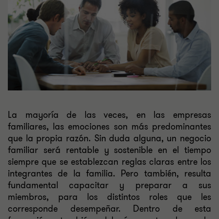
La mayoría de las veces, en las empresas
familiares, las emociones son más predominantes
que la propia razón. Sin duda alguna, un negocio
familiar será rentable y sostenible en el tiempo
siempre que se establezcan reglas claras entre los
integrantes de la familia. Pero también, resulta
fundamental capacitar y preparar a sus
miembros, para los distintos roles que les
corresponde desempeñar. Dentro de esta