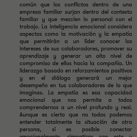
común que los conflictos dentro de una
empresa familiar surjan dentro del contexto
familiar y que mezclen lo personal con el
trabajo. La inteligencia emocional considera
aspectos como la motivación y la empatía
que permitirán a un líder conocer los
intereses de sus colaboradores, promover su
aprendizaje y generar un alto nivel de
compromiso de ellos hacia la compañía. Un
liderazgo basado en reforzamientos positivos
y en el diálogo generará un mejor
desempeño en tus colaboradores de lo que
imaginas. La empatía es esa capacidad
emocional que nos permite a todos
comprendernos a un nivel profundo y real.
Aunque es cierto que no todos podemos
entender totalmente la situación de otra
persona, sí es posible conectar
emocionalmente, simpatizar con este y