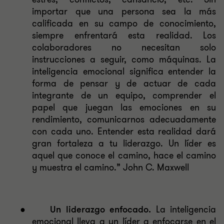
importar que una persona sea la más
calificada en su campo de conocimiento,
siempre enfrentará esta realidad. Los
colaboradores no necesitan solo
instrucciones a seguir, como máquinas. La
inteligencia emocional significa entender la
forma de pensar y de actuar de cada
integrante de un equipo, comprender el
papel que juegan las emociones en su
rendimiento, comunicarnos adecuadamente
con cada uno. Entender esta realidad dará
gran fortaleza a tu liderazgo. Un líder es
aquel que conoce el camino, hace el camino
y muestra el camino.” John C. Maxwell
●
Un liderazgo enfocado.
La inteligencia
emocional lleva a un líder a enfocarse en el