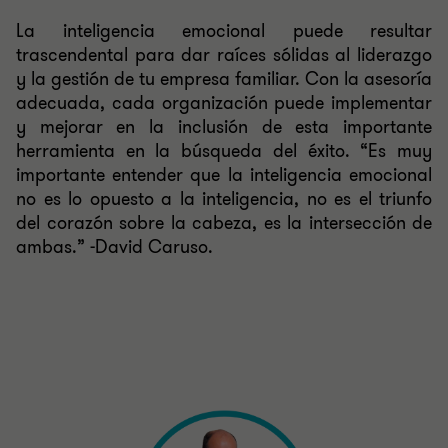
La inteligencia emocional puede resultar
trascendental para dar raíces sólidas al liderazgo
y la gestión de tu empresa familiar. Con la asesoría
adecuada, cada organización puede implementar
y mejorar en la inclusión de esta importante
herramienta en la búsqueda del éxito. “Es muy
importante entender que la inteligencia emocional
no es lo opuesto a la inteligencia, no es el triunfo
del corazón sobre la cabeza, es la intersección de
ambas.” -David Caruso.