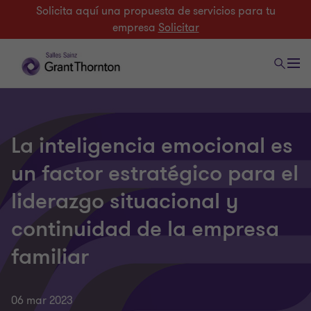
Solicita aquí una propuesta de servicios para tu
empresa
Solicitar
La inteligencia emocional es
un factor estratégico para el
liderazgo situacional y
continuidad de la empresa
familiar
06 mar 2023