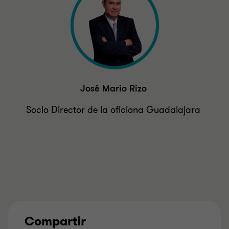
José Mario Rizo
Socio Director de la oficiona Guadalajara
Compartir