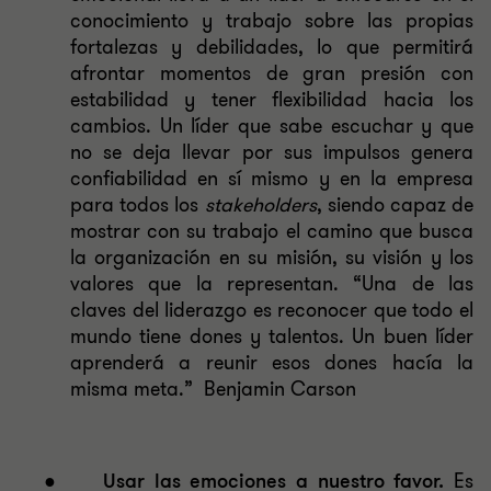
conocimiento y trabajo sobre las propias
fortalezas y debilidades, lo que permitirá
afrontar momentos de gran presión con
estabilidad y tener flexibilidad hacia los
cambios. Un líder que sabe escuchar y que
no se deja llevar por sus impulsos genera
confiabilidad en sí mismo y en la empresa
para todos los
stakeholders
, siendo capaz de
mostrar con su trabajo el camino que busca
la organización en su misión, su visión y los
valores que la representan. “Una de las
claves del liderazgo es reconocer que todo el
mundo tiene dones y talentos. Un buen líder
aprenderá a reunir esos dones hacía la
misma meta.”
Benjamin Carson
●
Usar las emociones a nuestro favor.
Es