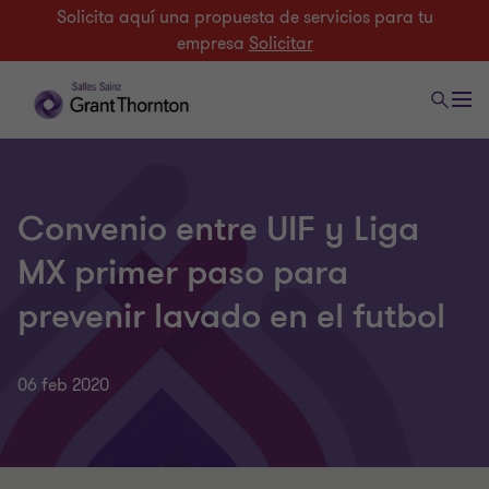
Solicita aquí una propuesta de servicios para tu
empresa
Solicitar
Convenio entre UIF y Liga
MX primer paso para
prevenir lavado en el futbol
06 feb 2020