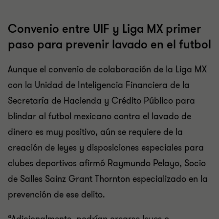
Convenio entre UIF y Liga MX primer
paso para prevenir lavado en el futbol
Aunque el convenio de colaboración de la Liga MX
con la Unidad de Inteligencia Financiera de la
Secretaría de Hacienda y Crédito Público para
blindar al futbol mexicano contra el lavado de
dinero es muy positivo, aún se requiere de la
creación de leyes y disposiciones especiales para
clubes deportivos afirmó Raymundo Pelayo, Socio
de Salles Sainz Grant Thornton especializado en la
prevención de ese delito.