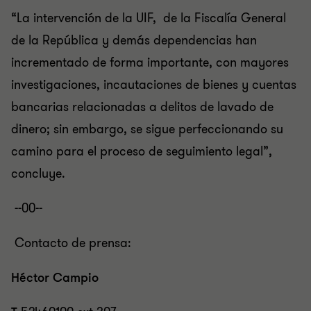
“La intervención de la UIF, de la Fiscalía General
de la República y demás dependencias han
incrementado de forma importante, con mayores
investigaciones, incautaciones de bienes y cuentas
bancarias relacionadas a delitos de lavado de
dinero; sin embargo, se sigue perfeccionando su
camino para el proceso de seguimiento legal”,
concluye.
--00--
Contacto de prensa:
Héctor Campio