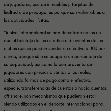
de jugadores, uso de inmuebles y tarjetas de
lealtad o de prepago, es porque son vulnerables a
las actividades ilícitas.
“A nivel internacional se han detectado casos en
que el boletaje de los estadios o de eventos de los
clubes que se pueden vender en efectivo al 100 por
ciento, aunque sólo se ocupara un porcentaje de
su capacidad; así como la compraventa de
jugadores con precios distintos a los reales,
utilizando formas de pago como el efectivo,
especie, transferencias de cuentas o hacia cuentas
off shore, son mecanismos que pudieran estar
siendo utilizados en el deporte internacional para