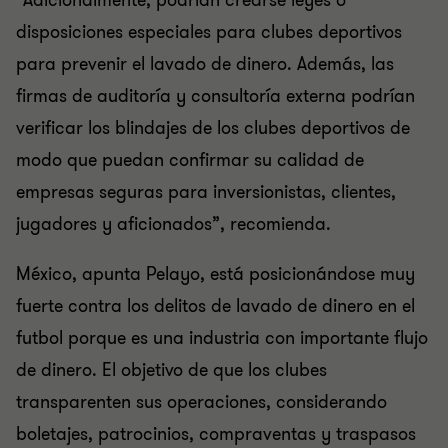
“Adicionalmente, podrían crearse leyes o
disposiciones especiales para clubes deportivos
para prevenir el lavado de dinero. Además, las
firmas de auditoría y consultoría externa podrían
verificar los blindajes de los clubes deportivos de
modo que puedan confirmar su calidad de
empresas seguras para inversionistas, clientes,
jugadores y aficionados”, recomienda.
México, apunta Pelayo, está posicionándose muy
fuerte contra los delitos de lavado de dinero en el
futbol porque es una industria con importante flujo
de dinero. El objetivo de que los clubes
transparenten sus operaciones, considerando
boletajes, patrocinios, compraventas y traspasos