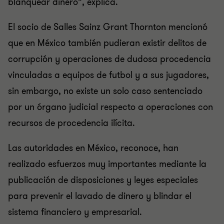
blanquear dinero”, explica.
El socio de Salles Sainz Grant Thornton mencionó
que en México también pudieran existir delitos de
corrupción y operaciones de dudosa procedencia
vinculadas a equipos de futbol y a sus jugadores,
sin embargo, no existe un solo caso sentenciado
por un órgano judicial respecto a operaciones con
recursos de procedencia ilícita.
Las autoridades en México, reconoce, han
realizado esfuerzos muy importantes mediante la
publicación de disposiciones y leyes especiales
para prevenir el lavado de dinero y blindar el
sistema financiero y empresarial.