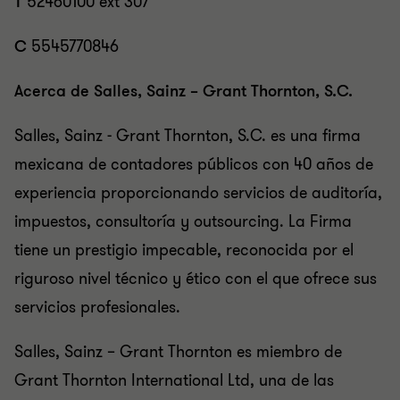
T
52460100 ext 307
C
5545770846
Acerca de Salles, Sainz – Grant Thornton, S.C.
Salles, Sainz - Grant Thornton, S.C. es una firma
mexicana de contadores públicos con 40 años de
experiencia proporcionando servicios de auditoría,
impuestos, consultoría y outsourcing. La Firma
tiene un prestigio impecable, reconocida por el
riguroso nivel técnico y ético con el que ofrece sus
servicios profesionales.
Salles, Sainz – Grant Thornton es miembro de
Grant Thornton International Ltd, una de las