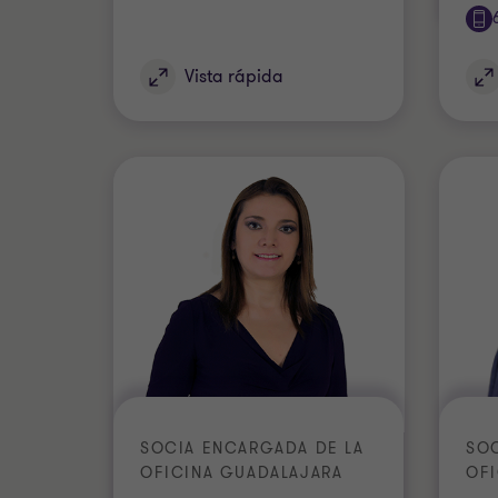
Vista rápida
SOCIA ENCARGADA DE LA
SO
OFICINA GUADALAJARA
OFI