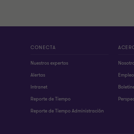
CONECTA
ACER
Nuestros expertos
Nosotr
Alertas
Empleo
Intranet
Boletin
Reporte de Tiempo
Perspec
Reporte de Tiempo Administración