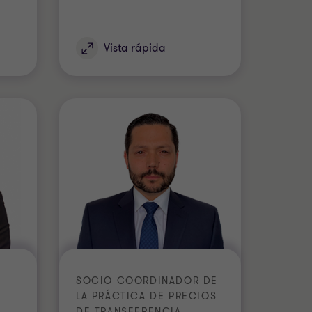
Vista rápida
E
SOCIO COORDINADOR DE
LA PRÁCTICA DE PRECIOS
DE TRANSFERENCIA