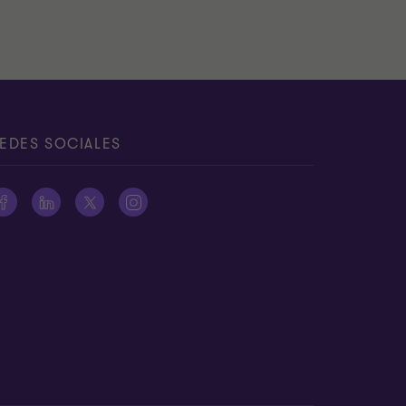
EDES SOCIALES