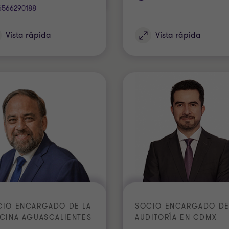
6566290188
Vista rápida
Vista rápida
CIO ENCARGADO DE LA
SOCIO ENCARGADO D
CINA AGUASCALIENTES
AUDITORÍA EN CDMX