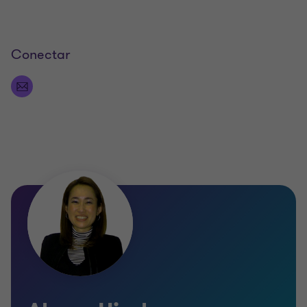
Conectar