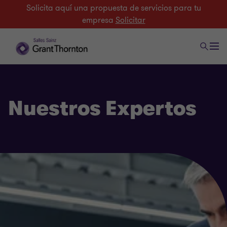
Solicita aquí una propuesta de servicios para tu
empresa
Solicitar
Nuestros Expertos