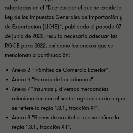
adoptadas en el “Decreto por el que se expide la
Ley de los Impuestos Generales de Importación y
de Exportación (LIGIE)”, publicado el pasado 07
de junio de 2022, resulta necesario adecuar las
RGCE para 2022, así como los anexos que se
mencionan a continuación:
Anexo 2 “Trámites de Comercio Exterior”.
Anexo 4 “Horario de las aduanas”.
Anexo 7 “Insumos y diversas mercancías
relacionadas con el sector agropecuario a que
se refiere la regla 1.3.1., fracción XI”.
Anexo 8 “Bienes de capital a que se refiere la
regla 1.3.1., fracción XII”.