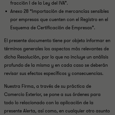
fracción I de la Ley del IVA”.
Anexo 28 “Importación de mercancías sensibles
por empresas que cuenten con el Registro en el
Esquema de Certificación de Empresas”.
El presente documento tiene por objeto informar en
términos generales los aspectos más relevantes de
dicha Resolución, por lo que no incluye un análisis
profundo de la misma y en cada caso se deberán
revisar sus efectos específicos y consecuencias.
Nuestra Firma, a través de su práctica de
Comercio Exterior, se pone a sus órdenes para
todo lo relacionado con la aplicación de la
presente Alerta, así como, en cualquier otro asunto