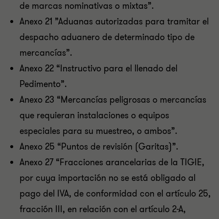
de marcas nominativas o mixtas”.
Anexo 21 ”Aduanas autorizadas para tramitar el
despacho aduanero de determinado tipo de
mercancías”.
Anexo 22 “Instructivo para el llenado del
Pedimento”.
Anexo 23 “Mercancías peligrosas o mercancías
que requieran instalaciones o equipos
especiales para su muestreo, o ambos”.
Anexo 25 “Puntos de revisión (Garitas)”.
Anexo 27 “Fracciones arancelarias de la TIGIE,
por cuya importación no se está obligado al
pago del IVA, de conformidad con el artículo 25,
fracción III, en relación con el artículo 2-A,