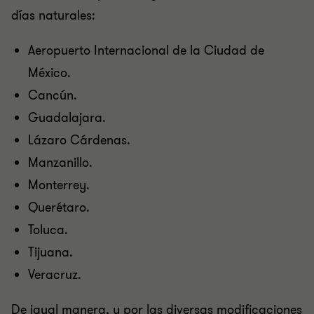
días naturales:
Aeropuerto Internacional de la Ciudad de
México.
Cancún.
Guadalajara.
Lázaro Cárdenas.
Manzanillo.
Monterrey.
Querétaro.
Toluca.
Tijuana.
Veracruz.
De igual manera, y por las diversas modificaciones