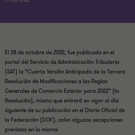
01 nov 2022
El 28 de octubre de 2022, fue publicada en el
portal del Servicio de Administración Tributaria
(SAT) la “Cuarta Versión Anticipada de la Tercera
Resolución de Modificaciones a las Reglas
Generales de Comercio Exterior para 2022” (la
Resolución), misma que entrará en vigor al día
siguiente de su publicación en el Diario Oficial de
la Federación (DOF), salvo algunas excepciones
previstas en la misma.