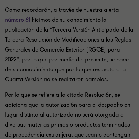
Como recordarán, a través de nuestra alerta
número 61
hicimos de su conocimiento la
publicación de la “Tercera Versión Anticipada de la
Tercera Resolución de Modificaciones a las Reglas
Generales de Comercio Exterior (RGCE) para
2022”, por lo que por medio del presente, se hace
de su conocimiento que por lo que respecta a la
Cuarta Versión no se realizaron cambios.
Por lo que se refiere a la citada Resolución, se
adiciona que la autorización para el despacho en
lugar distinto al autorizado no será otorgada a
diversas materias primas o productos terminados
de procedencia extranjera, que sean o contengan