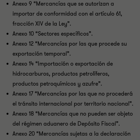
Anexo 9 “Mercancías que se autorizan a
importar de conformidad con el artículo 61,
fracción XIV de la Ley”.
Anexo 10 “Sectores específicos”.
Anexo 12 “Mercancías por las que procede su
exportación temporal”.
Anexo 14 “Importación o exportación de
hidrocarburos, productos petrolíferos,
productos petroquímicos y azufre”.
Anexo 17 “Mercancías por las que no procederá
el tránsito internacional por territorio nacional”.
Anexo 18 “Mercancías que no pueden ser objeto
del régimen aduanero de Depósito Fiscal”.
Anexo 20 “Mercancías sujetas a la declaración