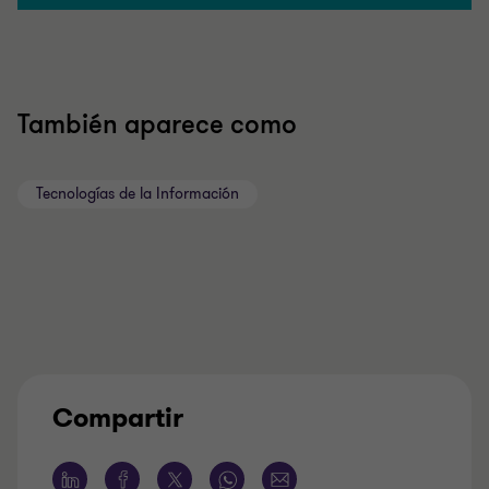
También aparece como
Tecnologías de la Información
Compartir