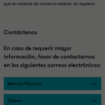
que en materia de comercio exterior se requiera.
Contáctenos
En caso de requerir mayor
información, favor de contactarnos
en los siguientes correos electrónicos:
Atención Nacional
Tijuana