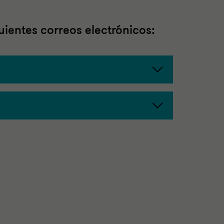
uientes correos electrónicos: