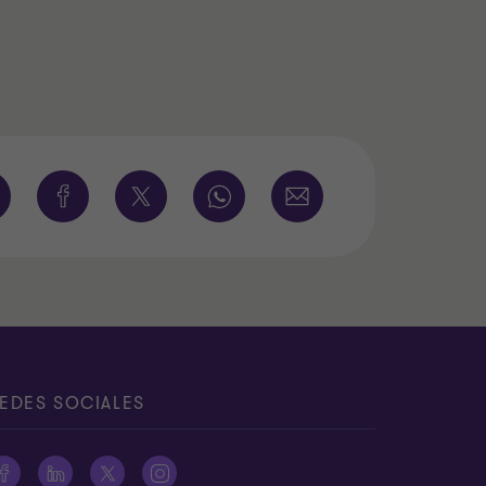
EDES SOCIALES