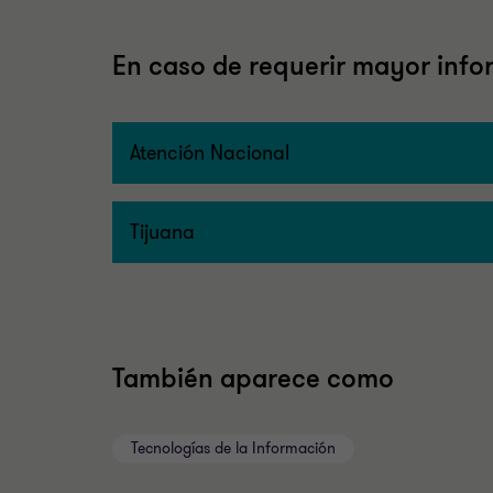
En caso de requerir mayor infor
Atención Nacional
Tijuana
También aparece como
Tecnologías de la Información