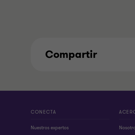
Compartir
CONECTA
ACER
Nuestros expertos
Nosotr