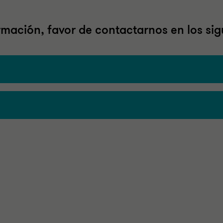
mación, favor de contactarnos en los sig