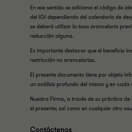
En ese sentido se adiciona el código de i
del IGI dependiendo del calendario de des
se deberá utilizar la tasa arancelaria prev
reducción alguna.
Es importante destacar que el beneficio i
restricción no arancelarias.
El presente documento tiene por objeto inf
un análisis profundo del mismo y en cada 
Nuestra Firma, a través de su práctica de
el presente; así como en cualquier otro as
Contáctenos