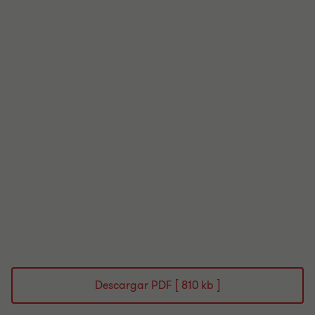
Descargar PDF [ 810 kb ]