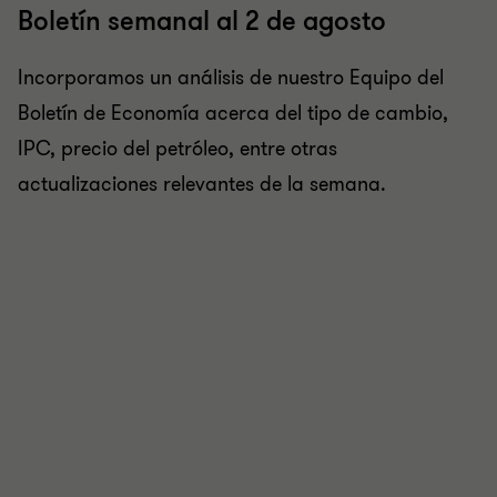
Boletín semanal al 2 de agosto
Incorporamos un análisis de nuestro Equipo del
Boletín de Economía acerca del tipo de cambio,
IPC, precio del petróleo, entre otras
actualizaciones relevantes de la semana.