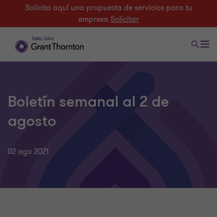
Solicita aquí una propuesta de servicios para tu
empresa
Solicitar
Boletín semanal al 2 de
agosto
02 ago 2021