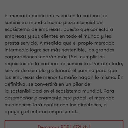
El mercado medio interviene en la cadena de
suministro mundial como pieza esencial del
ecosistema de empresas, puesto que conecta a
empresas y sus clientes en todo el mundo y les
presta servicio. A medida que el propio mercado
intermedio logre ser más sostenible, las grandes
corporaciones tendrán más fácil cumplir los
requisitos de la cadena de suministro. Por otro lado,
servirá de ejemplo y allanará el camino para que
las empresas de menor tamaño hagan lo mismo. En
definitiva, se convertirá en un pilar de
la sostenibilidad en el ecosistema mundial. Para
desempeñar plenamente este papel, el mercado
medionecesitará contar con las directrices, el
apoyo y el entorno empresarial...
Descargar PDF [ 6721 kb ]