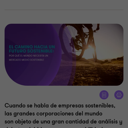
Cuando se habla de empresas sostenibles,
las grandes corporaciones del mundo
son objeto de una gran cantidad de análisis y