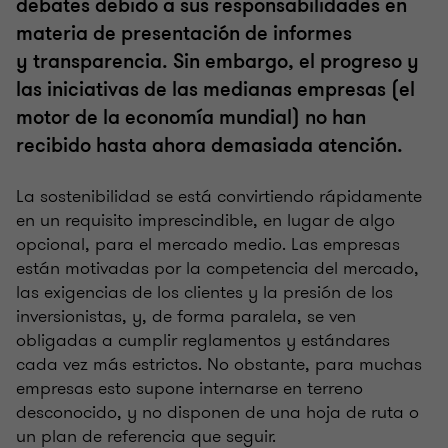
debates debido a sus responsabilidades en
materia de presentación de informes
y transparencia. Sin embargo, el progreso y
las iniciativas de las medianas empresas (el
motor de la economía mundial) no han
recibido hasta ahora demasiada atención.
La sostenibilidad se está convirtiendo rápidamente
en un requisito imprescindible, en lugar de algo
opcional, para el mercado medio. Las empresas
están motivadas por la competencia del mercado,
las exigencias de los clientes y la presión de los
inversionistas, y, de forma paralela, se ven
obligadas a cumplir reglamentos y estándares
cada vez más estrictos. No obstante, para muchas
empresas esto supone internarse en terreno
desconocido, y no disponen de una hoja de ruta o
un plan de referencia que seguir.