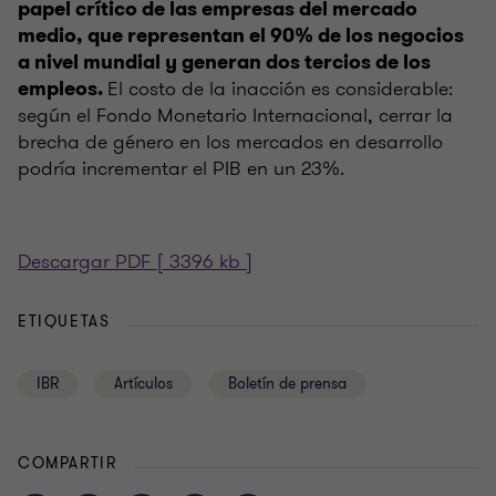
papel crítico de las empresas del mercado
medio, que representan el 90% de los negocios
a nivel mundial y generan dos tercios de los
El costo de la inacción es considerable:
empleos.
según el Fondo Monetario Internacional, cerrar la
brecha de género en los mercados en desarrollo
podría incrementar el PIB en un 23%.
Descargar PDF [ 3396 kb ]
ETIQUETAS
IBR
Artículos
Boletín de prensa
COMPARTIR