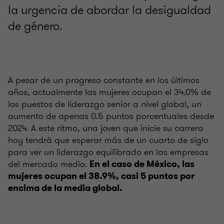
la urgencia de abordar la desigualdad
de género.
A pesar de un progreso constante en los últimos
años, actualmente las mujeres ocupan el 34.0% de
los puestos de liderazgo senior a nivel global, un
aumento de apenas 0.5 puntos porcentuales desde
2024. A este ritmo, una joven que inicie su carrera
hoy tendrá que esperar más de un cuarto de siglo
para ver un liderazgo equilibrado en las empresas
del mercado medio.
En el caso de México, las
mujeres ocupan el 38.9%, casi 5 puntos por
encima de la media global.