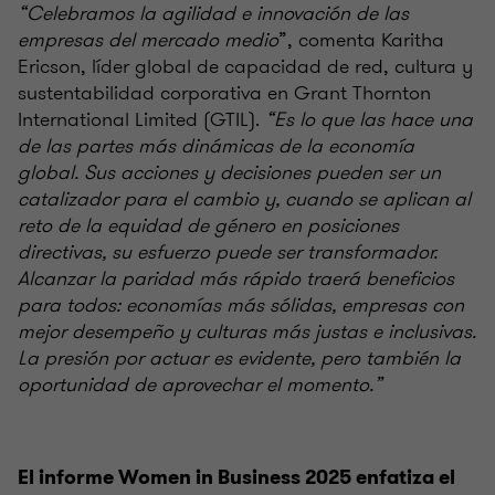
“Celebramos la agilidad e innovación de las
empresas del mercado medio
”, comenta Karitha
Ericson, líder global de capacidad de red, cultura y
sustentabilidad corporativa en Grant Thornton
International Limited (GTIL).
“Es lo que las hace una
de las partes más dinámicas de la economía
global. Sus acciones y decisiones pueden ser un
catalizador para el cambio y, cuando se aplican al
reto de la equidad de género en posiciones
directivas, su esfuerzo puede ser transformador.
Alcanzar la paridad más rápido traerá beneficios
para todos: economías más sólidas, empresas con
mejor desempeño y culturas más justas e inclusivas.
La presión por actuar es evidente, pero también la
oportunidad de aprovechar el momento.”
El informe Women in Business 2025 enfatiza el