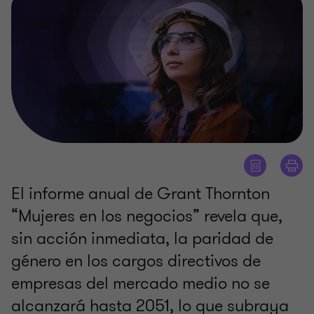
El informe anual de Grant Thornton
“Mujeres en los negocios” revela que,
sin acción inmediata, la paridad de
género en los cargos directivos de
empresas del mercado medio no se
alcanzará hasta 2051, lo que subraya