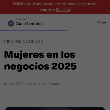
Solicita aquí una propuesta de servicios para tu
empresa
Solicitar
INFORME COMPLETO
Mujeres en los
negocios 2025
04 mar 2025
Lectura de 1 minutos