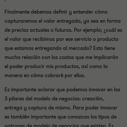
Finalmente debemos definir y entender cómo
capturaremos el valor entregado, ya sea en forma
de precios actuales o futuros. Por ejemplo; ¿cuál es
el valor que recibimos por ese servicio o producto
que estamos entregando al mercado? Esto tiene
mucha relación con los costos que me implicarán
el poder producir mis productos, así como la
manera en cómo cobraré por ellos.
Es importante aclarar que podemos innovar en los
3 pilares del modelo de negocios: creación,
entrega y captura de mismo. Para poder innovar
es también importante que conozcas los tipos de
patrones de modelo de negocios que existen. Es