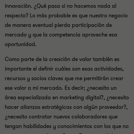
innovación. ¿Qué pasa si no hacemos nada al
respecto? Lo más probable es que nuestro negocio
de manera eventual pierda participación de
mercado y que la competencia aproveche esa
oportunidad.
Como parte de la creación de valor también es
importante el definir cuáles son esas actividades,
recursos y socios claves que me permitirán crear
ese valor a mi mercado. Es decir; ¿necesito un
área especializada en marketing digital?, ¿necesito
hacer alianzas estratégicas con algún proveedor?,
¿necesito contratar nuevos colaboradores que
tengan habilidades y conocimientos con los que no