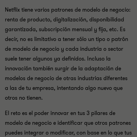
Netflix tiene varios patrones de modelo de negocio:
renta de producto, digitalización, disponibilidad
garantizada, subscripción mensual y fija, etc. Es
decir, no es limitativo a tener sólo un tipo o patrón
de modelo de negocio y cada industria o sector
suele tener algunos ya definidos. Incluso la
innovación también surgir de la adaptación de
modelos de negocio de otras industrias diferentes
a las de tu empresa, intentando algo nuevo que
otros no tienen.
El reto es el poder innovar en tus 3 pilares de
modelo de negocio e identificar que otros patrones
puedes integrar o modificar, con base en lo que tus