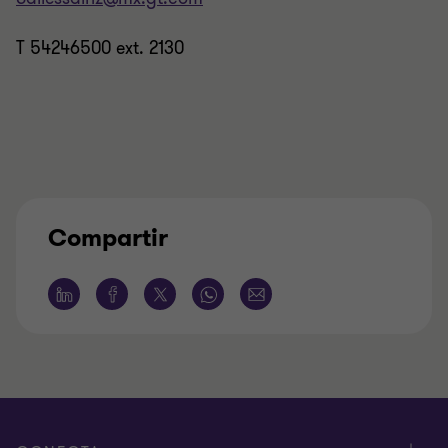
T 54246500 ext. 2130
Compartir