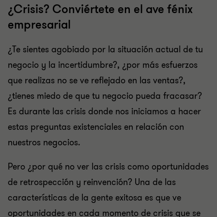
¿Crisis? Conviértete en el ave fénix
empresarial
¿Te sientes agobiado por la situación actual de tu
negocio y la incertidumbre?, ¿por más esfuerzos
que realizas no se ve reflejado en las ventas?,
¿tienes miedo de que tu negocio pueda fracasar?
Es durante las crisis donde nos iniciamos a hacer
estas preguntas existenciales en relación con
nuestros negocios.
Pero ¿por qué no ver las crisis como oportunidades
de retrospección y reinvención? Una de las
características de la gente exitosa es que ve
oportunidades en cada momento de crisis que se