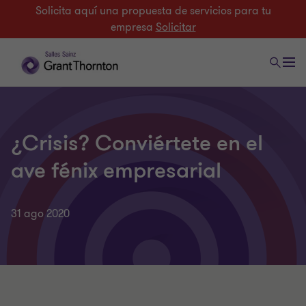
Solicita aquí una propuesta de servicios para tu
empresa
Solicitar
¿Crisis? Conviértete en el
ave fénix empresarial
31 ago 2020