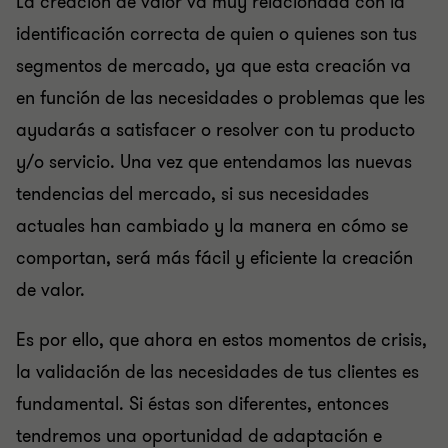
La creación de valor va muy relacionada con la
identificación correcta de quien o quienes son tus
segmentos de mercado, ya que esta creación va
en función de las necesidades o problemas que les
ayudarás a satisfacer o resolver con tu producto
y/o servicio. Una vez que entendamos las nuevas
tendencias del mercado, si sus necesidades
actuales han cambiado y la manera en cómo se
comportan, será más fácil y eficiente la creación
de valor.
Es por ello, que ahora en estos momentos de crisis,
la validación de las necesidades de tus clientes es
fundamental. Si éstas son diferentes, entonces
tendremos una oportunidad de adaptación e