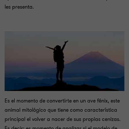
les presenta.
Es el momento de convertirte en un ave fénix, este
animal mitológico que tiene como característica
principal el volver a nacer de sus propias cenizas.
Es decir; es momento de analizar si el modelo de