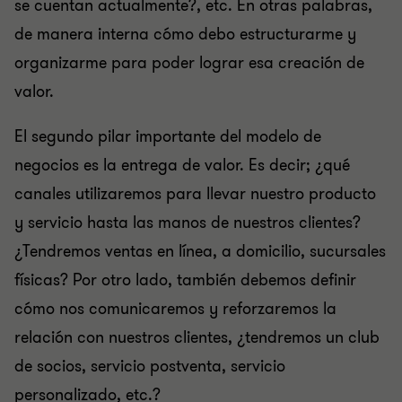
se cuentan actualmente?, etc. En otras palabras,
de manera interna cómo debo estructurarme y
organizarme para poder lograr esa creación de
valor.
El segundo pilar importante del modelo de
negocios es la entrega de valor. Es decir; ¿qué
canales utilizaremos para llevar nuestro producto
y servicio hasta las manos de nuestros clientes?
¿Tendremos ventas en línea, a domicilio, sucursales
físicas? Por otro lado, también debemos definir
cómo nos comunicaremos y reforzaremos la
relación con nuestros clientes, ¿tendremos un club
de socios, servicio postventa, servicio
personalizado, etc.?