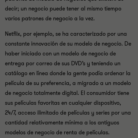
decir; un negocio puede tener al mismo tiempo
varios patrones de negocio a la vez.
Netflix, por ejemplo, se ha caracterizado por una
constante innovación de su modelo de negocio. De
haber iniciado con un modelo de negocio de
entrega por correo de sus DVD’s y teniendo un
catálogo en línea donde la gente podía ordenar la
película de su preferencia, a migrado a un modelo
de negocio totalmente digital. El consumidor tiene
sus películas favoritas en cualquier dispositivo,
24/7, acceso ilimitado de películas y series por una
cantidad relativamente mínima a los antiguos
modelos de negocio de renta de películas.