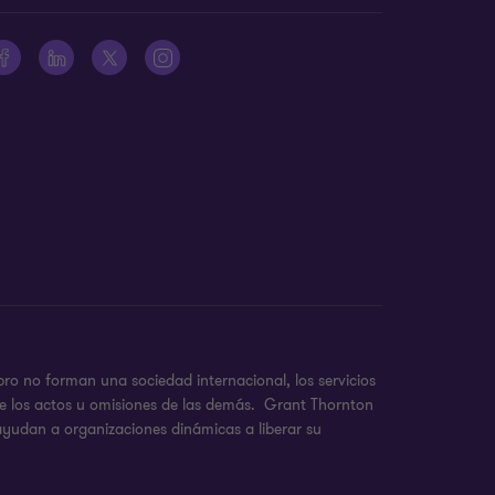
ro no forman una sociedad internacional, los servicios
de los actos u omisiones de las demás. Grant Thornton
 ayudan a organizaciones dinámicas a liberar su