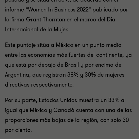
informe “Women In Business 2022” publicado por
la firma Grant Thornton en el marco del Día
Internacional de la Mujer.
Este puntaje sitúa a México en un punto medio
entre las economías más fuertes del continente, ya
que está por debajo de Brasil y por encima de
Argentina, que registran 38% y 30% de mujeres
directivas respectivamente.
Por su parte, Estados Unidos muestra un 33% al
igual que México y Canadá cuenta con una de las
proporciones más bajas de la región, con solo 30
por ciento.