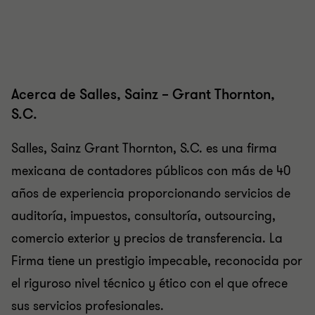
Acerca de Salles, Sainz – Grant Thornton,
S.C.
Salles, Sainz Grant Thornton, S.C. es una firma
mexicana de contadores públicos con más de 40
años de experiencia proporcionando servicios de
auditoría, impuestos, consultoría, outsourcing,
comercio exterior y precios de transferencia. La
Firma tiene un prestigio impecable, reconocida por
el riguroso nivel técnico y ético con el que ofrece
sus servicios profesionales.