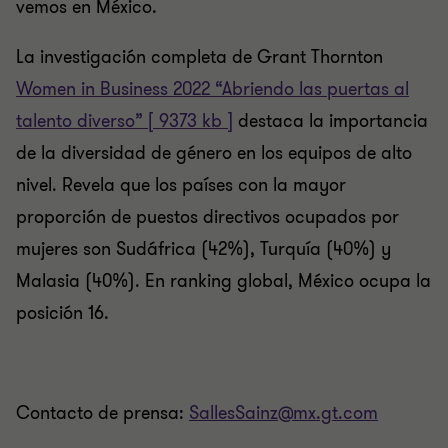
vemos en México.
La investigación completa de Grant Thornton
Women in Business 2022 “Abriendo las puertas al
talento diverso” [ 9373 kb ]
destaca la importancia
de la diversidad de género en los equipos de alto
nivel. Revela que los países con la mayor
proporción de puestos directivos ocupados por
mujeres son Sudáfrica (42%), Turquía (40%) y
Malasia (40%). En ranking global, México ocupa la
posición 16.
Contacto de prensa:
SallesSainz@mx.gt.com