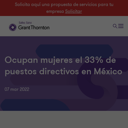
Solicita aquí una propuesta de servicios para tu
empresa
Solicitar
Ocupan mujeres el 33% de
puestos directivos en México
07 mar 2022