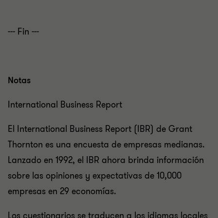
--- Fin ---
Notas
International Business Report
El International Business Report (IBR) de Grant
Thornton es una encuesta de empresas medianas.
Lanzado en 1992, el IBR ahora brinda información
sobre las opiniones y expectativas de 10,000
empresas en 29 economías.
Los cuestionarios se traducen a los idiomas locales