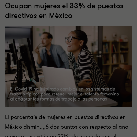
Ocupan mujeres el 33% de puestos
directivos en México
El porcentaje de mujeres en puestos directivos en
México disminuyó dos puntos con respecto al año
pasado y se sitúa en 33%, de acuerdo con el