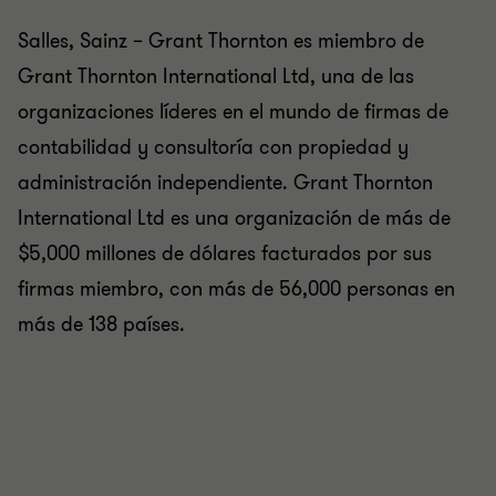
Salles, Sainz – Grant Thornton es miembro de
Grant Thornton International Ltd, una de las
organizaciones líderes en el mundo de firmas de
contabilidad y consultoría con propiedad y
administración independiente. Grant Thornton
International Ltd es una organización de más de
$5,000 millones de dólares facturados por sus
firmas miembro, con más de 56,000 personas en
más de 138 países.