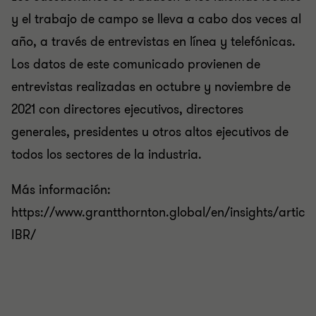
y el trabajo de campo se lleva a cabo dos veces al
año, a través de entrevistas en línea y telefónicas.
Los datos de este comunicado provienen de
entrevistas realizadas en octubre y noviembre de
2021 con directores ejecutivos, directores
generales, presidentes u otros altos ejecutivos de
todos los sectores de la industria.
Más información:
https://www.grantthornton.global/en/insights/article
IBR/