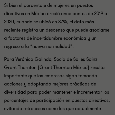
Si bien el porcentaje de mujeres en puestos
directivos en México creció once puntos de 2019 a
2020, cuando se ubicó en 37%, el dato más
reciente registra un descenso que puede asociarse
a factores de incertidumbre económica y un
regreso a la “nueva normalidad”.
Para Verónica Galindo, Socia de Salles Sainz
Grant Thornton (Grant Thornton México) resulta
importante que las empresas sigan tomando
acciones y adoptando mejores prácticas de
diversidad para poder mantener e incrementar los
porcentajes de participación en puestos directivos,
evitando retrocesos como los que actualmente