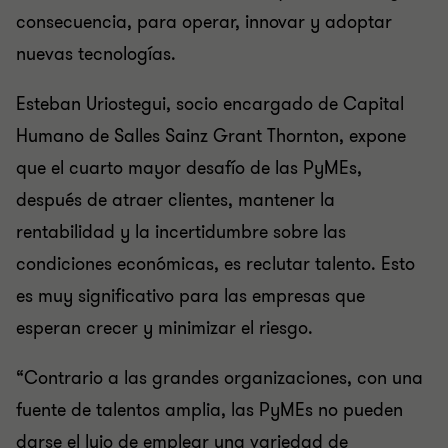
consecuencia, para operar, innovar y adoptar
nuevas tecnologías.
Esteban Uriostegui, socio encargado de Capital
Humano de Salles Sainz Grant Thornton, expone
que el cuarto mayor desafío de las PyMEs,
después de atraer clientes, mantener la
rentabilidad y la incertidumbre sobre las
condiciones económicas, es reclutar talento. Esto
es muy significativo para las empresas que
esperan crecer y minimizar el riesgo.
“Contrario a las grandes organizaciones, con una
fuente de talentos amplia, las PyMEs no pueden
darse el lujo de emplear una variedad de