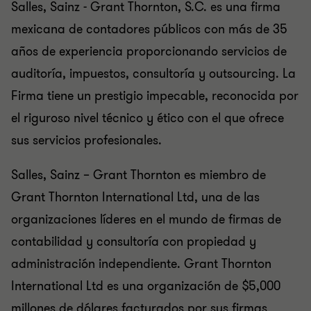
Salles, Sainz - Grant Thornton, S.C. es una firma
mexicana de contadores públicos con más de 35
años de experiencia proporcionando servicios de
auditoría, impuestos, consultoría y outsourcing. La
Firma tiene un prestigio impecable, reconocida por
el riguroso nivel técnico y ético con el que ofrece
sus servicios profesionales.
Salles, Sainz – Grant Thornton es miembro de
Grant Thornton International Ltd, una de las
organizaciones líderes en el mundo de firmas de
contabilidad y consultoría con propiedad y
administración independiente. Grant Thornton
International Ltd es una organización de $5,000
millones de dólares facturados por sus firmas