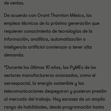
de ventas.
De acuerdo con Grant Thornton México, los
empleos técnicos de la próxima generación que
requieren conocimiento de tecnologías de la
información, analítica, automatización o
inteligencia artificial comienzan a tener alta
demanda.
“Durante los últimos 10 años, las PyMEs de los
sectores manufactureros avanzados, como el
aeroespacial, la energía sostenible y las
telecomunicaciones despegaron y pusieron presión
al mercado del trabajo. Hay escasez de un amplio
rango de habilidades, desde programación hasta