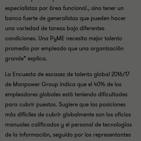
especialistas por área funcional., sino tener un
banco fuerte de generalistas que pueden hacer
una variedad de tareas bajo diferentes
condiciones. Una PyME necesita mejor talento
promedio por empleado que una organización
grande” explica.
La Encuesta de escasez de talento global 2016/17
de Manpower Group indica que el 40% de los
empleadores globales está teniendo dificultades
para cubrir puestos. Sugiere que las posiciones
más difíciles de cubrir globalmente son los oficios
manuales calificados y el personal de tecnologías
de la información, seguido por los representantes