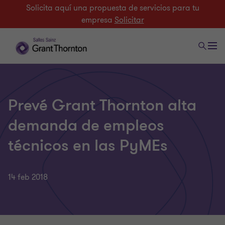
Solicita aquí una propuesta de servicios para tu
empresa
Solicitar
Prevé Grant Thornton alta
demanda de empleos
técnicos en las PyMEs
14 feb 2018