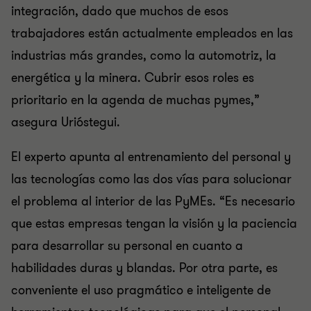
integración, dado que muchos de esos
trabajadores están actualmente empleados en las
industrias más grandes, como la automotriz, la
energética y la minera. Cubrir esos roles es
prioritario en la agenda de muchas pymes,”
asegura Urióstegui.
El experto apunta al entrenamiento del personal y
las tecnologías como las dos vías para solucionar
el problema al interior de las PyMEs. “Es necesario
que estas empresas tengan la visión y la paciencia
para desarrollar su personal en cuanto a
habilidades duras y blandas. Por otra parte, es
conveniente el uso pragmático e inteligente de