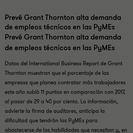
Prevé Grant Thornton alta demanda
de empleos técnicos en las PyMEs
Prevé Grant Thornton alta demanda
de empleos técnicos en las PyMEs
Datos del International Business Report de Grant
Thornton muestran que el porcentaje de las
empresas que planea contratar más trabajadores
este año subió 11 puntos en comparación con 2017,
al pasar de 29 a 40 por ciento. La información,
advierte la firma de auditores, anticipa la
dificultad que tendrán las PyMEs para
abastecerse de las habilidades que necesitan y, en