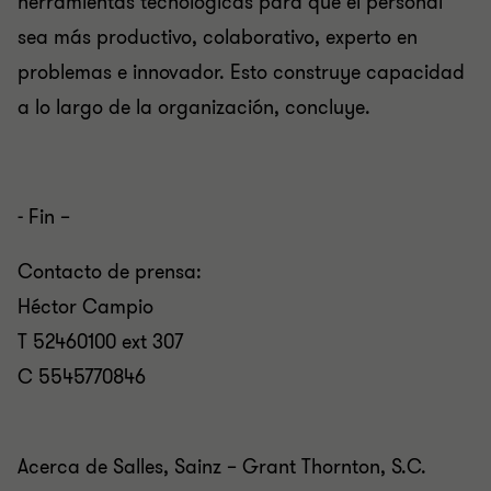
herramientas tecnológicas para que el personal
sea más productivo, colaborativo, experto en
problemas e innovador. Esto construye capacidad
a lo largo de la organización, concluye.
- Fin –
Contacto de prensa:
Héctor Campio
T 52460100 ext 307
C 5545770846
Acerca de Salles, Sainz – Grant Thornton, S.C.