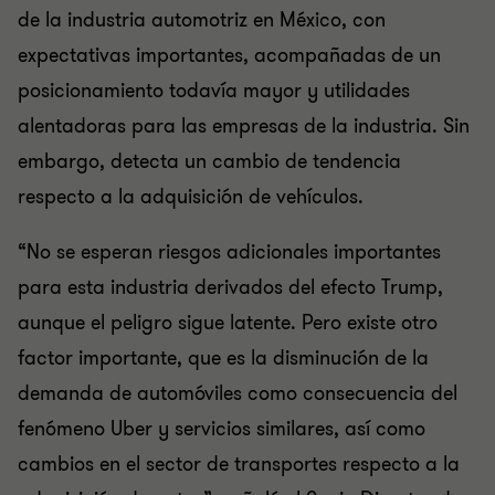
de la industria automotriz en México, con
expectativas importantes, acompañadas de un
posicionamiento todavía mayor y utilidades
alentadoras para las empresas de la industria. Sin
embargo, detecta un cambio de tendencia
respecto a la adquisición de vehículos.
“No se esperan riesgos adicionales importantes
para esta industria derivados del efecto Trump,
aunque el peligro sigue latente. Pero existe otro
factor importante, que es la disminución de la
demanda de automóviles como consecuencia del
fenómeno Uber y servicios similares, así como
cambios en el sector de transportes respecto a la