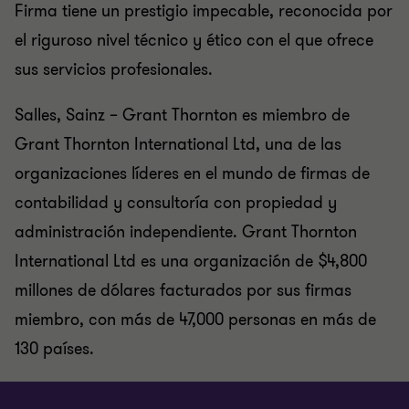
Firma tiene un prestigio impecable, reconocida por
el riguroso nivel técnico y ético con el que ofrece
sus servicios profesionales.
Salles, Sainz – Grant Thornton es miembro de
Grant Thornton International Ltd, una de las
organizaciones líderes en el mundo de firmas de
contabilidad y consultoría con propiedad y
administración independiente. Grant Thornton
International Ltd es una organización de $4,800
millones de dólares facturados por sus firmas
miembro, con más de 47,000 personas en más de
130 países.