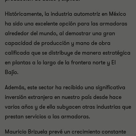
Históricamente, la industria automotriz en México
ha sido una excelente opción para las armadoras
alrededor del mundo, al demostrar una gran
capacidad de producción y mano de obra
calificada que se distribuye de manera estratégica
en plantas a lo largo de la frontera norte y El
Bajío.
Además, este sector ha recibido una significativa
inversión extranjera en nuestro país desde hace
varios años y de ella subyacen otras industrias que
prestan servicios a las armadoras.
Mauricio Brizuela prevé un crecimiento constante