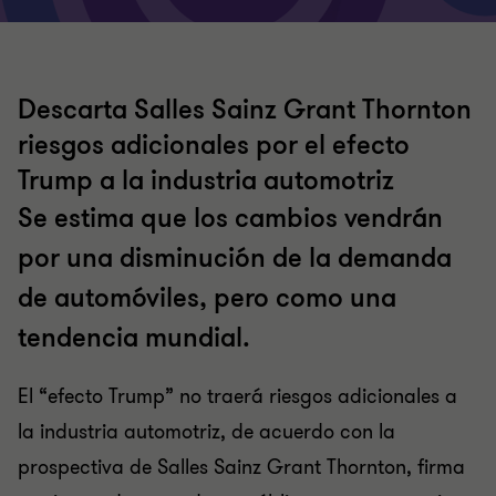
Descarta Salles Sainz Grant Thornton
riesgos adicionales por el efecto
Trump a la industria automotriz
Se estima que los cambios vendrán
por una disminución de la demanda
de automóviles, pero como una
tendencia mundial.
El “efecto Trump” no traerá riesgos adicionales a
la industria automotriz, de acuerdo con la
prospectiva de Salles Sainz Grant Thornton, firma