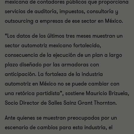
mexicana de contadores públicos que proporciona
servicios de auditoría, impuestos, consultoría y
outsourcing a empresas de ese sector en México.
“Los datos de los últimos tres meses muestran un
sector automotriz mexicano fortalecido,
consecuencia de la ejecución de un plan a largo
plazo diseñado por las armadoras con
anticipación. La fortaleza de la industria
automotriz en México no se puede cambiar con
una retórica partidista”, sostiene Mauricio Brizuela,
Socio Director de Salles Sainz Grant Thornton.
Ante quienes se muestran preocupados por un
escenario de cambios para esta industria, el