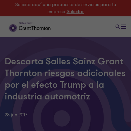
Solicita aquí una propuesta de servicios para tu
empresa
Solicitar
Descarta Salles Sainz Grant
Thornton riesgos adicionales
por el efecto Trump a la
industria automotriz
28 jun 2017