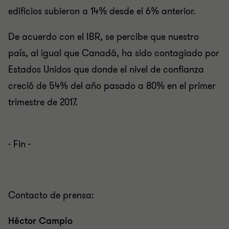
edificios subieron a 14% desde el 6% anterior.
De acuerdo con el IBR, se percibe que nuestro
país, al igual que Canadá, ha sido contagiado por
Estados Unidos que donde el nivel de confianza
creció de 54% del año pasado a 80% en el primer
trimestre de 2017.
- Fin -
Contacto de prensa:
Héctor Campio