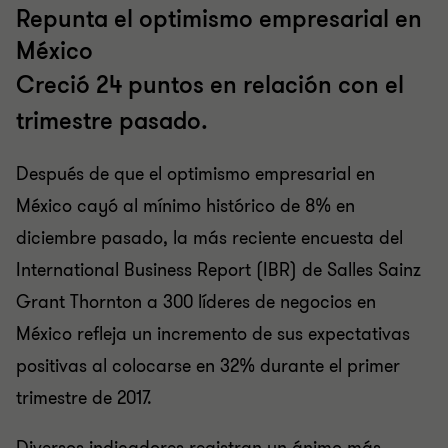
Repunta el optimismo empresarial en
México
Creció 24 puntos en relación con el
trimestre pasado.
Después de que el optimismo empresarial en
México cayó al mínimo histórico de 8% en
diciembre pasado, la más reciente encuesta del
International Business Report (IBR) de Salles Sainz
Grant Thornton a 300 líderes de negocios en
México refleja un incremento de sus expectativas
positivas al colocarse en 32% durante el primer
trimestre de 2017.