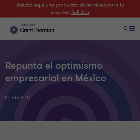
Solicita aquí una propuesta de servicios para tu
empresa
Solicitar
Repunta el optimismo
empresarial en México
20 abr 2017