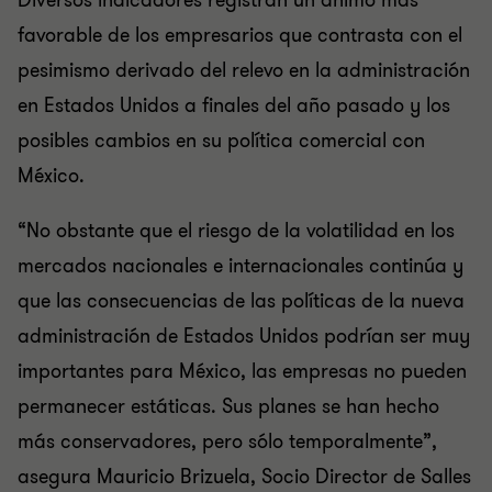
Diversos indicadores registran un ánimo más
favorable de los empresarios que contrasta con el
pesimismo derivado del relevo en la administración
en Estados Unidos a finales del año pasado y los
posibles cambios en su política comercial con
México.
“No obstante que el riesgo de la volatilidad en los
mercados nacionales e internacionales continúa y
que las consecuencias de las políticas de la nueva
administración de Estados Unidos podrían ser muy
importantes para México, las empresas no pueden
permanecer estáticas. Sus planes se han hecho
más conservadores, pero sólo temporalmente”,
asegura Mauricio Brizuela, Socio Director de Salles