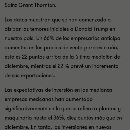
Sainz Grant Thornton.
Los datos muestran que se han comenzado a
disipar los temores iniciales a Donald Trump en
nuestro país. Un 66% de los empresarios anticipa
aumentos en los precios de venta para este año,
esto es 22 puntos arriba de la última medición de
diciembre, mientras el 22 % prevé un incremento
de sus exportaciones.
Las expectativas de inversión en las medianas
empresas mexicanas han aumentado
significativamente en lo que se refiere a plantas y
maquinaria hasta el 36%, diez puntos más que en
diciembre. En tanto, las inversiones en nuevos