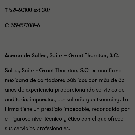
T
52460100 ext 307
C
5545770846
Acerca de Salles, Sainz – Grant Thornton, S.C.
Salles, Sainz - Grant Thornton, S.C. es una firma
mexicana de contadores públicos con más de 35
años de experiencia proporcionando servicios de
auditoría, impuestos, consultoría y outsourcing. La
Firma tiene un prestigio impecable, reconocida por
el riguroso nivel técnico y ético con el que ofrece
sus servicios profesionales.