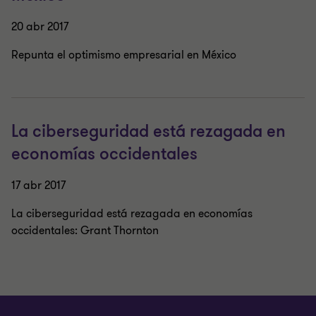
20 abr 2017
Repunta el optimismo empresarial en México
La ciberseguridad está rezagada en
economías occidentales
17 abr 2017
La ciberseguridad está rezagada en economías
occidentales: Grant Thornton