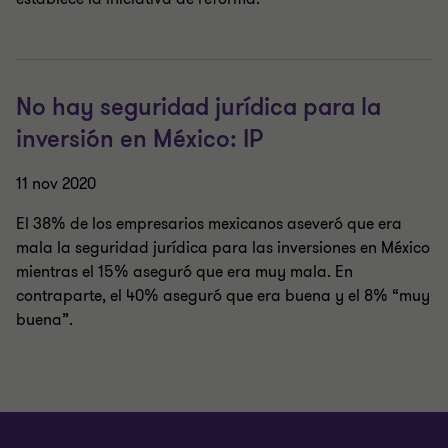
No hay seguridad jurídica para la
inversión en México: IP
11 nov 2020
El 38% de los empresarios mexicanos aseveró que era
mala la seguridad jurídica para las inversiones en México
mientras el 15% aseguró que era muy mala. En
contraparte, el 40% aseguró que era buena y el 8% “muy
buena”.