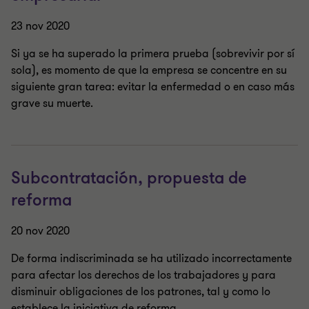
23 nov 2020
Si ya se ha superado la primera prueba (sobrevivir por sí
sola), es momento de que la empresa se concentre en su
siguiente gran tarea: evitar la enfermedad o en caso más
grave su muerte.
Subcontratación, propuesta de
reforma
20 nov 2020
De forma indiscriminada se ha utilizado incorrectamente
para afectar los derechos de los trabajadores y para
disminuir obligaciones de los patrones, tal y como lo
establece la iniciativa de reforma.