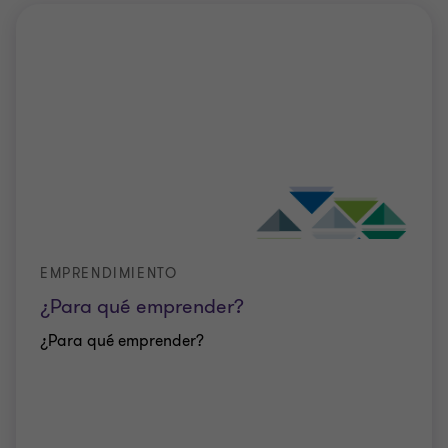
EMPRENDIMIENTO
¿Para qué emprender?
¿Para qué emprender?