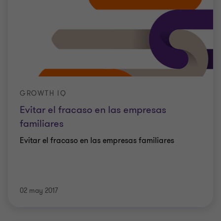
GROWTH IQ
Evitar el fracaso en las empresas
familiares
Evitar el fracaso en las empresas familiares
02 may 2017