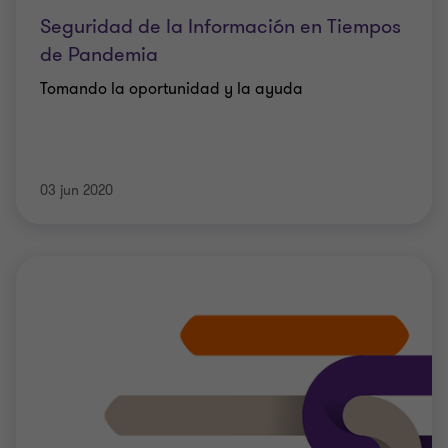
Seguridad de la Información en Tiempos
de Pandemia
Tomando la oportunidad y la ayuda
03 jun 2020