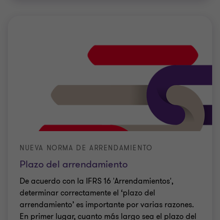
NUEVA NORMA DE ARRENDAMIENTO
Plazo del arrendamiento
De acuerdo con la IFRS 16 'Arrendamientos',
determinar correctamente el ‘plazo del
arrendamiento’ es importante por varias razones.
En primer lugar, cuanto más largo sea el plazo del