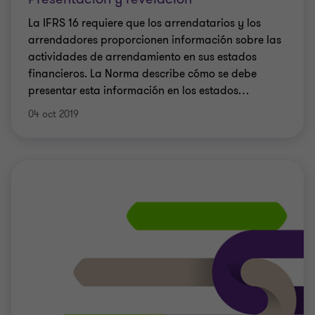
La IFRS 16 requiere que los arrendatarios y los
arrendadores proporcionen información sobre las
actividades de arrendamiento en sus estados
financieros. La Norma describe cómo se debe
presentar esta información en los estados
…
04 oct 2019