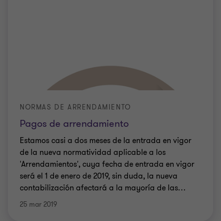
NORMAS DE ARRENDAMIENTO
Pagos de arrendamiento
Estamos casi a dos meses de la entrada en vigor
de la nueva normatividad aplicable a los
'Arrendamientos', cuya fecha de entrada en vigor
será el 1 de enero de 2019, sin duda, la nueva
contabilización afectará a la mayoría de las
…
25 mar 2019