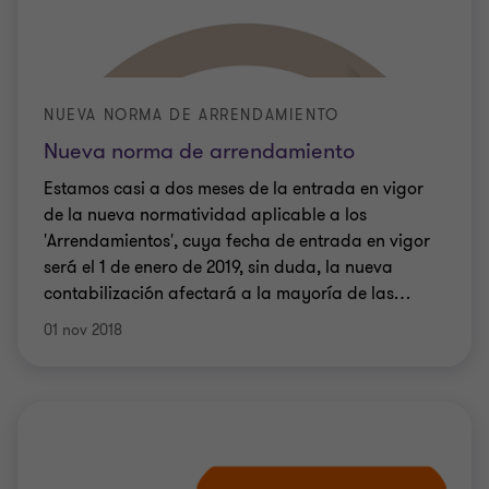
NUEVA NORMA DE ARRENDAMIENTO
Nueva norma de arrendamiento
Estamos casi a dos meses de la entrada en vigor
de la nueva normatividad aplicable a los
'Arrendamientos', cuya fecha de entrada en vigor
será el 1 de enero de 2019, sin duda, la nueva
contabilización afectará a la mayoría de las
…
01 nov 2018