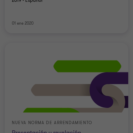
2019 - Español
01 ene 2020
NUEVA NORMA DE ARRENDAMIENTO
Presentación y revelación