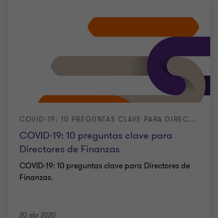
COVID-19: 10 PREGUNTAS CLAVE PARA DIRECTORES DE FINANZAS
COVID-19: 10 preguntas clave para
Directores de Finanzas
COVID-19: 10 preguntas clave para Directores de
Finanzas.
20 abr 2020