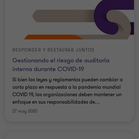
RESPONDER Y RESTAURAR JUNTOS
Gestionando el riesgo de auditoría
interna durante COVID-19
Si bien las leyes y reglamentos pueden cambiar a
corto plazo en respuesta a la pandemia mundial
COVID 19, las organizaciones deben mantener un
enfoque en sus responsabilidades de
…
27 may 2020