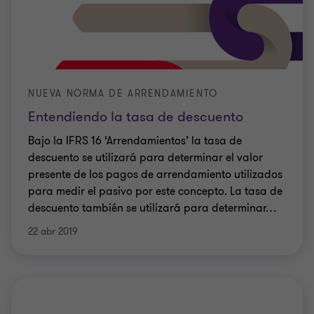
NUEVA NORMA DE ARRENDAMIENTO
Entendiendo la tasa de descuento
Bajo la IFRS 16 ‘Arrendamientos’ la tasa de
descuento se utilizará para determinar el valor
presente de los pagos de arrendamiento utilizados
para medir el pasivo por este concepto. La tasa de
descuento también se utilizará para determinar
…
22 abr 2019