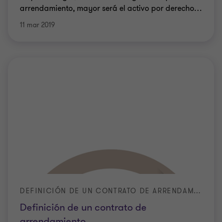
arrendamiento, mayor será el activo por derecho
…
11 mar 2019
DEFINICIÓN DE UN CONTRATO DE ARRENDAMIENTO
Definición de un contrato de
arrendamiento