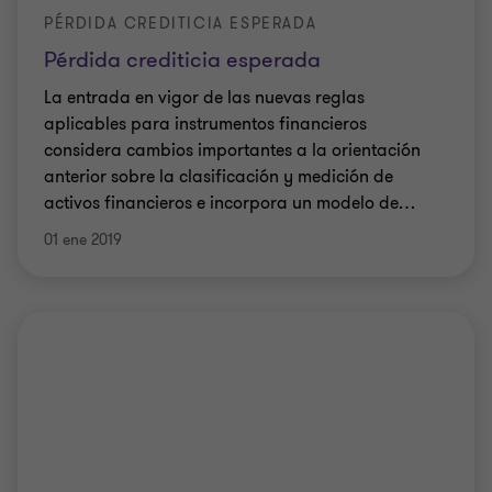
PÉRDIDA CREDITICIA ESPERADA
Pérdida crediticia esperada
La entrada en vigor de las nuevas reglas
aplicables para instrumentos financieros
considera cambios importantes a la orientación
anterior sobre la clasificación y medición de
activos financieros e incorpora un modelo de
…
01 ene 2019