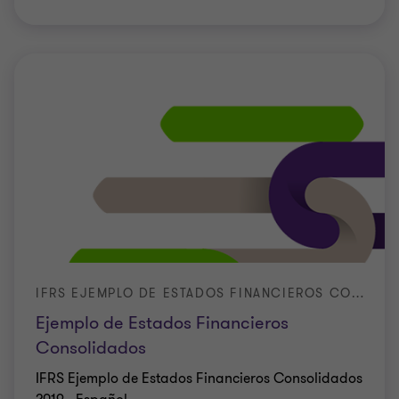
IFRS EJEMPLO DE ESTADOS FINANCIEROS CONSOLIDADOS 2019 - ESPAÑOL
Ejemplo de Estados Financieros
Consolidados
IFRS Ejemplo de Estados Financieros Consolidados