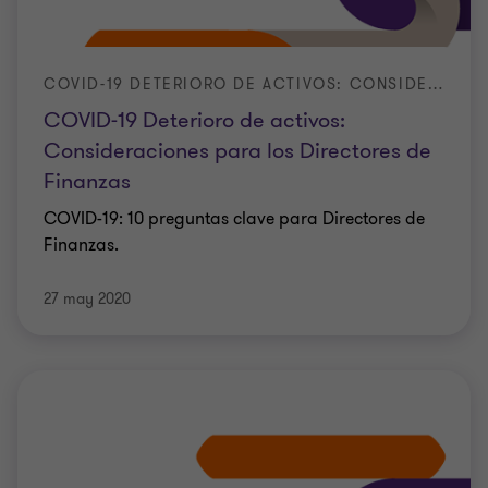
COVID-19 DETERIORO DE ACTIVOS: CONSIDERACIONES PARA LOS DIRECTORES DE FINANZAS
COVID-19 Deterioro de activos:
Consideraciones para los Directores de
Finanzas
COVID-19: 10 preguntas clave para Directores de
Finanzas.
27 may 2020