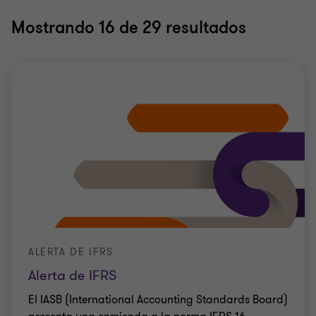
Mostrando
16
de 29 resultados
ALERTA DE IFRS
Alerta de IFRS
El IASB (International Accounting Standards Board)