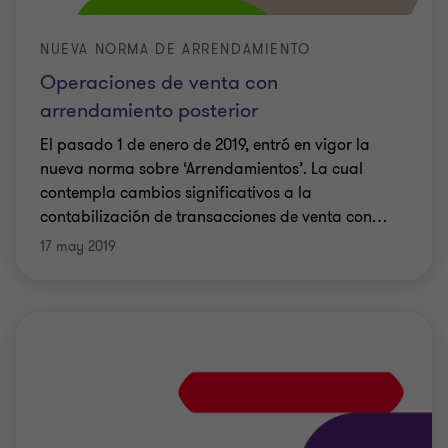
NUEVA NORMA DE ARRENDAMIENTO
Operaciones de venta con
arrendamiento posterior
El pasado 1 de enero de 2019, entró en vigor la
nueva norma sobre ‘Arrendamientos’. La cual
contempla cambios significativos a la
contabilización de transacciones de venta con
…
17 may 2019