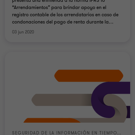
presenta una enmienda a la norma IFRS 16
“Arrendamientos” para brindar apoyo en el
registro contable de los arrendatarios en caso de
condonaciones del pago de renta durante la
…
03 jun 2020
SEGURIDAD DE LA INFORMACIÓN EN TIEMPOS DE PANDEMIA