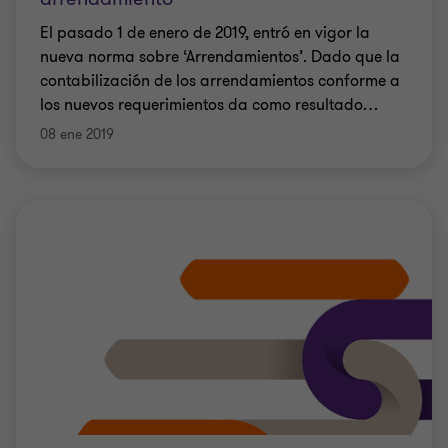
El pasado 1 de enero de 2019, entró en vigor la
nueva norma sobre ‘Arrendamientos’. Dado que la
contabilización de los arrendamientos conforme a
los nuevos requerimientos da como resultado
…
08 ene 2019