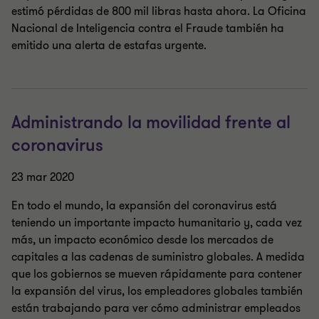
estimó pérdidas de 800 mil libras hasta ahora. La Oficina
Nacional de Inteligencia contra el Fraude también ha
emitido una alerta de estafas urgente.
Administrando la movilidad frente al
coronavirus
23 mar 2020
En todo el mundo, la expansión del coronavirus está
teniendo un importante impacto humanitario y, cada vez
más, un impacto económico desde los mercados de
capitales a las cadenas de suministro globales. A medida
que los gobiernos se mueven rápidamente para contener
la expansión del virus, los empleadores globales también
están trabajando para ver cómo administrar empleados