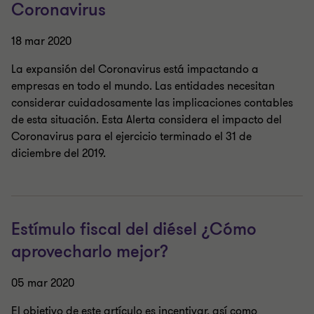
Coronavirus
18 mar 2020
La expansión del Coronavirus está impactando a
empresas en todo el mundo. Las entidades necesitan
considerar cuidadosamente las implicaciones contables
de esta situación. Esta Alerta considera el impacto del
Coronavirus para el ejercicio terminado el 31 de
diciembre del 2019.
Estímulo fiscal del diésel ¿Cómo
aprovecharlo mejor?
05 mar 2020
El objetivo de este artículo es incentivar, así como