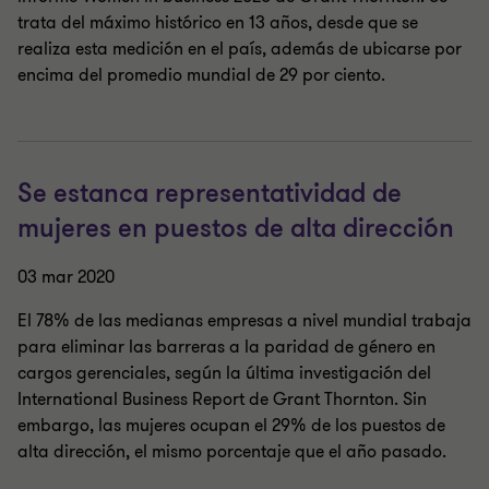
trata del máximo histórico en 13 años, desde que se
realiza esta medición en el país, además de ubicarse por
encima del promedio mundial de 29 por ciento.
Se estanca representatividad de
mujeres en puestos de alta dirección
03 mar 2020
El 78% de las medianas empresas a nivel mundial trabaja
para eliminar las barreras a la paridad de género en
cargos gerenciales, según la última investigación del
International Business Report de Grant Thornton. Sin
embargo, las mujeres ocupan el 29% de los puestos de
alta dirección, el mismo porcentaje que el año pasado.