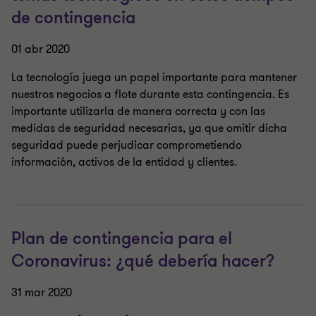
de contingencia
01 abr 2020
La tecnología juega un papel importante para mantener
nuestros negocios a flote durante esta contingencia. Es
importante utilizarla de manera correcta y con las
medidas de seguridad necesarias, ya que omitir dicha
seguridad puede perjudicar comprometiendo
información, activos de la entidad y clientes.
Plan de contingencia para el
Coronavirus: ¿qué debería hacer?
31 mar 2020