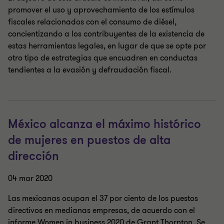
promover el uso y aprovechamiento de los estímulos
fiscales relacionados con el consumo de diésel,
concientizando a los contribuyentes de la existencia de
estas herramientas legales, en lugar de que se opte por
otro tipo de estrategias que encuadren en conductas
tendientes a la evasión y defraudación fiscal.
México alcanza el máximo histórico
de mujeres en puestos de alta
dirección
04 mar 2020
Las mexicanas ocupan el 37 por ciento de los puestos
directivos en medianas empresas, de acuerdo con el
informe Women in business 2020 de Grant Thornton. Se