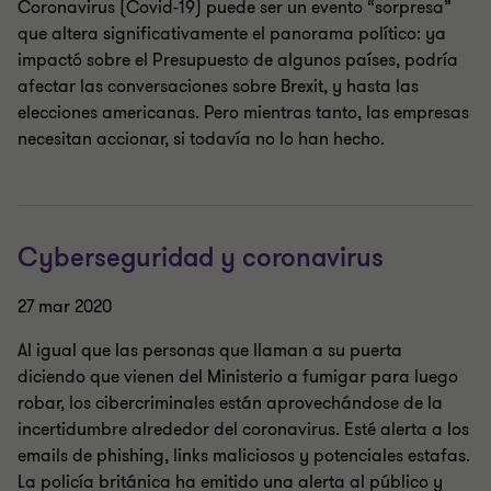
Coronavirus (Covid-19) puede ser un evento “sorpresa”
que altera significativamente el panorama político: ya
impactó sobre el Presupuesto de algunos países, podría
afectar las conversaciones sobre Brexit, y hasta las
elecciones americanas. Pero mientras tanto, las empresas
necesitan accionar, si todavía no lo han hecho.
Cyberseguridad y coronavirus
27 mar 2020
Al igual que las personas que llaman a su puerta
diciendo que vienen del Ministerio a fumigar para luego
robar, los cibercriminales están aprovechándose de la
incertidumbre alrededor del coronavirus. Esté alerta a los
emails de phishing, links maliciosos y potenciales estafas.
La policía británica ha emitido una alerta al público y